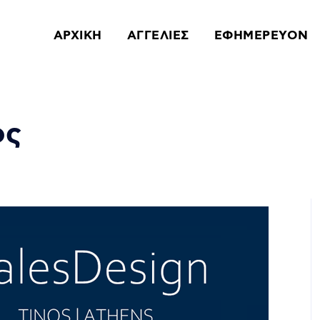
ΑΡΧΙΚΗ
ΑΓΓΕΛΙΕΣ
ΕΦΗΜΕΡΕΥΟΝ
ος