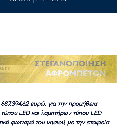
87.394,62 ευρώ, για την προμήθεια
 τύπου LED και λαμπτήρων τύπου LED
κό φωτισμό του νησιού, με την εταιρεία