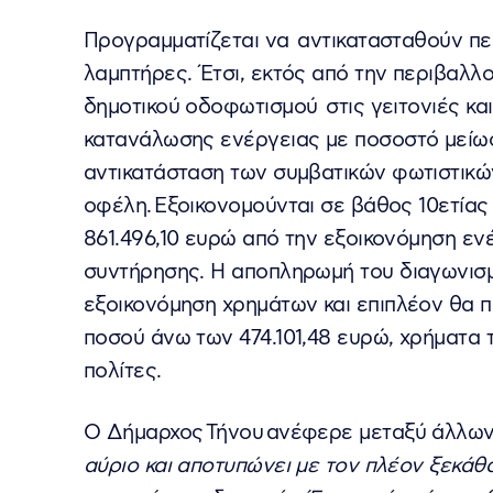
Προγραμματίζεται να αντικατασταθούν περ
λαμπτήρες. Έτσι, εκτός από την περιβαλλον
δημοτικού οδοφωτισμού στις γειτονιές και
κατανάλωσης ενέργειας με ποσοστό μείω
αντικατάσταση των συμβατικών φωτιστικών
οφέλη. Εξοικονομούνται σε βάθος 10ετίας 1
861.496,10 ευρώ από την εξοικονόμηση εν
συντήρησης. Η αποπληρωμή του διαγωνισμ
εξοικονόμηση χρημάτων και επιπλέον θα 
ποσού άνω των 474.101,48 ευρώ, χρήματα
πολίτες.
Ο Δήμαρχος Τήνου ανέφερε μεταξύ άλλων
αύριο και αποτυπώνει με τον πλέον ξεκά