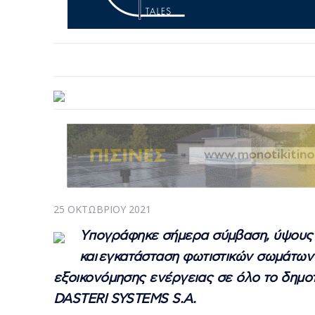
25 ΟΚΤΩΒΡΊΟΥ 2021
Yπογράφηκε σήμερα σύμβαση, ύψους 6
και εγκατάσταση φωτιστικών σωμάτων
εξοικονόμησης ενέργειας σε όλο το δημοτι
DASTERI SYSTEMS S.A.