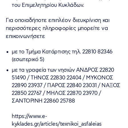
του Επιμελητηρίου Κυκλάδων.
Για οποιαδήποτε επιπλέον διευκρίνιση και
περισσότερες πληροφορίες μπορείτε να
επικοινωνήσετε
με το Τμήμα Κατάρτισης τηλ. 22810 82346
(εσωτερικό 5)
με τα γραφεία των νησιών ΑΝΔΡΟΣ 22820
51490 / ΤΗΝΟΣ 22830 22404 / ΜΥΚΟΝΟΣ
22890 23937 / ΠΑΡΟΣ 22840 23031 / ΝΑΞΟΣ
22850 22767 / ΜΗΛΟΣ 22870 23970 /
ΣΑΝΤΟΡΙΝΗ 22860 25788
https://www.e-
kyklades.gr/articles/texnikoi_asfaleias