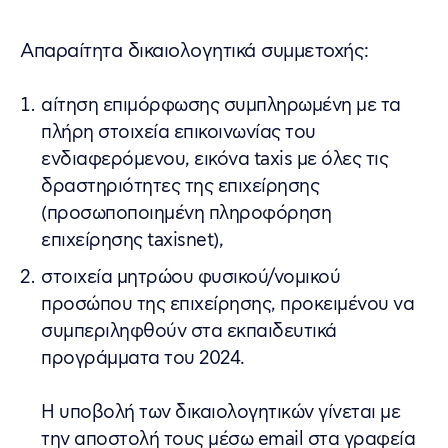
Απαραίτητα δικαιολογητικά συμμετοχής:
αίτηση επιμόρφωσης συμπληρωμένη με τα
πλήρη στοιχεία επικοινωνίας του
ενδιαφερόμενου, εικόνα taxis με όλες τις
δραστηριότητες της επιχείρησης
(προσωποποιημένη πληροφόρηση
επιχείρησης taxisnet),
στοιχεία μητρώου φυσικού/νομικού
προσώπου της επιχείρησης, προκειμένου να
συμπεριληφθούν στα εκπαιδευτικά
προγράμματα του 2024.
Η υποβολή των δικαιολογητικών γίνεται με
την αποστολή τους μέσω email στα γραφεία