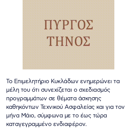
Το Επιμελητήριο Κυκλάδων ενημερώνει τα
μέλη του ότι συνεχίζεται ο σχεδιασμός
προγραμμάτων σε θέματα άσκησης
καθηκόντων Τεχνικού Ασφαλείας και για τον
μήνα Μάιο, σύμφωνα με το έως τώρα
καταγεγραμμένο ενδιαφέρον.