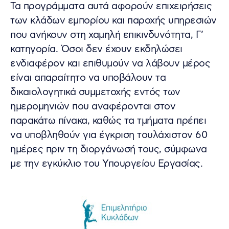
Τα προγράμματα αυτά αφορούν επιχειρήσεις
των κλάδων εμπορίου και παροχής υπηρεσιών
που ανήκουν στη χαμηλή επικινδυνότητα, Γ’
κατηγορία. Όσοι δεν έχουν εκδηλώσει
ενδιαφέρον και επιθυμούν να λάβουν μέρος
είναι απαραίτητο να υποβάλουν τα
δικαιολογητικά συμμετοχής εντός των
ημερομηνιών που αναφέρονται στον
παρακάτω πίνακα, καθώς τα τμήματα πρέπει
να υποβληθούν για έγκριση τουλάχιστον 60
ημέρες πριν τη διοργάνωσή τους, σύμφωνα
με την εγκύκλιο του Υπουργείου Εργασίας.