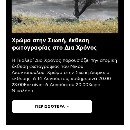
Χρώμα στην Σιωπή, έκθεση
φωτογραφίας στο Δια Χρόνος
Η Γκαλερί Δια Χρόνος παρουσιάζει την ατομική
έκθεση φωτογραφίας του Νίκου
Λεοντόπουλου, Χρώμα στην Σιωπή.Διάρκεια
έκθεσης: 6-14 Αυγούστου, καθημερινά 20:00-
23:00Εγκαίνια: 6 Αυγούστου 20:00Χώρα,
Νικολάου...
ΠΕΡΙΣΣΌΤΕΡΑ »