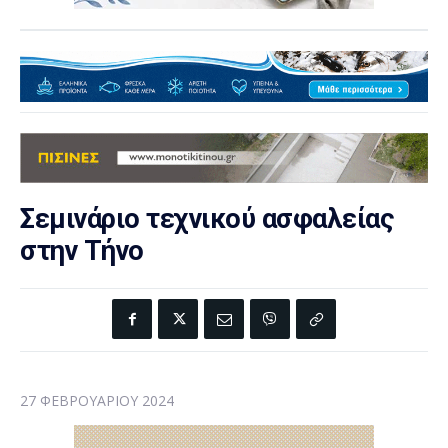
Σεμινάριο τεχνικού ασφαλείας
στην Τήνο
27 ΦΕΒΡΟΥΑΡΊΟΥ 2024