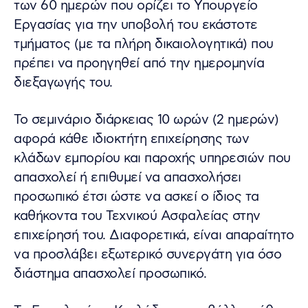
των 60 ημερών που ορίζει το Υπουργείο
Εργασίας για την υποβολή του εκάστοτε
τμήματος (με τα πλήρη δικαιολογητικά) που
πρέπει να προηγηθεί από την ημερομηνία
διεξαγωγής του.
Το σεμινάριο διάρκειας 10 ωρών (2 ημερών)
αφορά κάθε ιδιοκτήτη επιχείρησης των
κλάδων εμπορίου και παροχής υπηρεσιών που
απασχολεί ή επιθυμεί να απασχολήσει
προσωπικό έτσι ώστε να ασκεί ο ίδιος τα
καθήκοντα του Τεχνικού Ασφαλείας στην
επιχείρησή του. Διαφορετικά, είναι απαραίτητο
να προσλάβει εξωτερικό συνεργάτη για όσο
διάστημα απασχολεί προσωπικό.