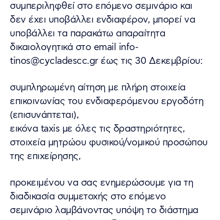
συμπεριληφθεί στο επόμενο σεμινάριο και
δεν έχει υποβάλλει ενδιαφέρον, μπορεί να
υποβάλλει τα παρακάτω απαραίτητα
δικαιολογητικά στο email info-
tinos@cycladescc.gr έως τις 30 Δεκεμβρίου:
συμπληρωμένη αίτηση με πλήρη στοιχεία
επικοινωνίας του ενδιαφερόμενου εργοδότη
(επισυνάπτεται),
εικόνα taxis με όλες τις δραστηριότητες,
στοιχεία μητρώου φυσικού/νομικού προσώπου
της επιχείρησης,
προκειμένου να σας ενημερώσουμε για τη
διαδικασία συμμετοχής στο επόμενο
σεμινάριο λαμβάνοντας υπόψη το διάστημα