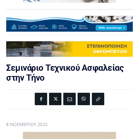
Σεμινάριο Τεχνικού Ασφαλείας
στην Τήνο
8 ΝΟΕΜΒΡΊΟΥ 2022