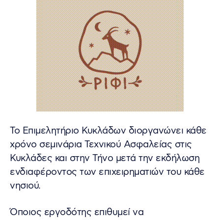
Το Επιμελητήριο Κυκλάδων διοργανώνει κάθε
χρόνο σεμινάρια Τεχνικού Ασφαλείας στις
Κυκλάδες και στην Τήνο μετά την εκδήλωση
ενδιαφέροντος των επιχειρηματιών του κάθε
νησιού.
Όποιος εργοδότης επιθυμεί να