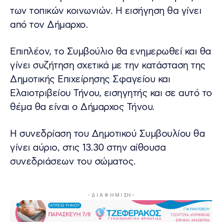
των τοπικών κοινωνιών. Η εισήγηση θα γίνει
από τον Δήμαρχο.
Επιπλέον, το Συμβούλιο θα ενημερωθεί και θα
γίνει συζήτηση σχετικά με την κατάσταση της
Δημοτικής Επιχείρησης Σφαγείου και
Ελαιοτριβείου Τήνου, εισηγητής και σε αυτό το
θέμα θα είναι ο Δήμαρχος Τήνου.
Η συνεδρίαση του Δημοτικού Συμβουλίου θα
γίνει αύριο, στις 13.30 στην αίθουσα
συνεδριάσεων του σώματος.
- Δ Ι Α Φ Η Μ Ι ΣΗ -