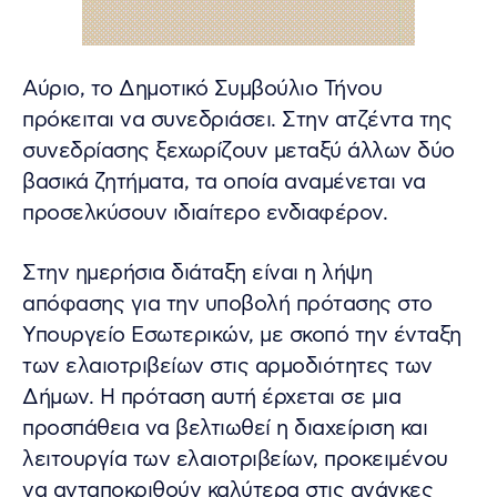
Αύριο, το Δημοτικό Συμβούλιο Τήνου
πρόκειται να συνεδριάσει. Στην ατζέντα της
συνεδρίασης ξεχωρίζουν μεταξύ άλλων δύο
βασικά ζητήματα, τα οποία αναμένεται να
προσελκύσουν ιδιαίτερο ενδιαφέρον.
Στην ημερήσια διάταξη είναι η λήψη
απόφασης για την υποβολή πρότασης στο
Υπουργείο Εσωτερικών, με σκοπό την ένταξη
των ελαιοτριβείων στις αρμοδιότητες των
Δήμων. Η πρόταση αυτή έρχεται σε μια
προσπάθεια να βελτιωθεί η διαχείριση και
λειτουργία των ελαιοτριβείων, προκειμένου
να ανταποκριθούν καλύτερα στις ανάγκες