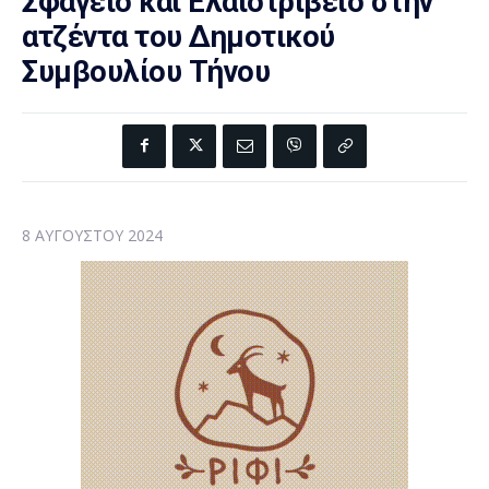
Σφαγείο και Ελαιοτριβείο στην
ατζέντα του Δημοτικού
Συμβουλίου Τήνου
8 ΑΥΓΟΎΣΤΟΥ 2024