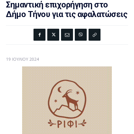
Σημαντική επιχορήγηση στο
Δήμο Τήνου για τις αφαλατώσεις
19 ΙΟΥΛΊΟΥ 2024