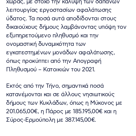
χώρας, με στόχο την κάλυψη των δαπανών
λειτουργίας εργοστασίων αφαλάτωσης
ύδατος. Τα ποσά αυτά αποδίδονται στους
δικαιούχους δήμους λαμβάνοντας υπόψη τον
εξυπηρετούμενο πληθυσμό και την
ονομαστική δυναμικότητα των
εγκατεστημένων μονάδων αφαλάτωσης,
όπως προκύπτει από την Απογραφή
Πληθυσμού – Κατοικιών του 2021.
Εκτός από την Τήνο, σημαντικά ποσά
κατανέμονται και σε άλλους νησιωτικούς
δήμους των Κυκλάδων, όπως η Μύκονος με
201.065,00€, η Πάρος με 185.195,00€ και η
Σύρος-Ερμούπολη με 387.145,00€.