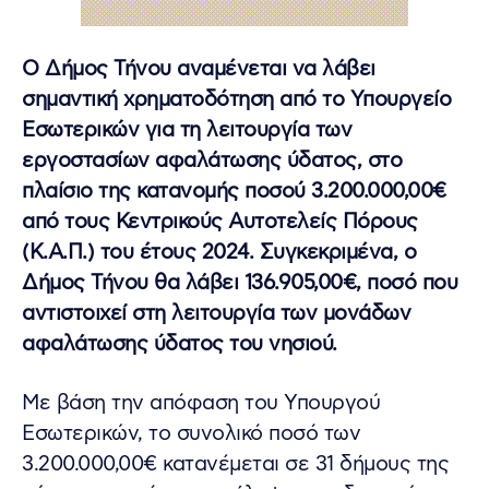
Ο Δήμος Τήνου αναμένεται να λάβει
σημαντική χρηματοδότηση από το Υπουργείο
Εσωτερικών για τη λειτουργία των
εργοστασίων αφαλάτωσης ύδατος, στο
πλαίσιο της κατανομής ποσού 3.200.000,00€
από τους Κεντρικούς Αυτοτελείς Πόρους
(Κ.Α.Π.) του έτους 2024. Συγκεκριμένα, ο
Δήμος Τήνου θα λάβει 136.905,00€, ποσό που
αντιστοιχεί στη λειτουργία των μονάδων
αφαλάτωσης ύδατος του νησιού.
Με βάση την απόφαση του Υπουργού
Εσωτερικών, το συνολικό ποσό των
3.200.000,00€ κατανέμεται σε 31 δήμους της