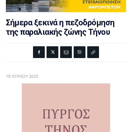
Σήμερα ξεκινά η πεζοδρόμηση
της παραλιακής ζώνης Τήνου
18 ΙΟΥΛΊΟΥ 2025