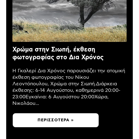
Χρώμα στην Σιωπή, έκθεση
φωτογραφίας στο Δια Χρόνος
Η Γκαλερί Δια Χρόνος παρουσιάζει την ατομική
έκθεση φωτογραφίας του Νίκου
Λεοντόπουλου, Χρώμα στην Σιωπή.Διάρκεια
έκθεσης: 6-14 Αυγούστου, καθημερινά 20:00-
23:00Εγκαίνια: 6 Αυγούστου 20:00Χώρα,
Νικολάου...
ΠΕΡΙΣΣΌΤΕΡΑ »