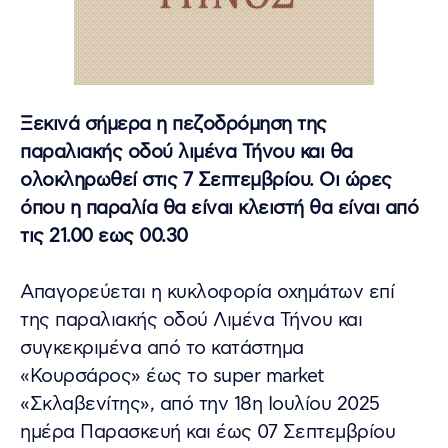
Ξεκινά σήμερα η πεζοδρόμηση της
παραλιακής οδού λιμένα Τήνου και θα
ολοκληρωθεί στις 7 Σεπτεμβρίου. Οι ώρες
όπου η παραλία θα είναι κλειστή θα είναι από
τις 21.00 εως 00.30
Απαγορεύεται η κυκλοφορία οχημάτων επί
της παραλιακής οδού Λιμένα Τήνου και
συγκεκριμένα από το κατάστημα
«Κουρσάρος» έως το super market
«Σκλαβενίτης», από την 18η Ιουλίου 2025
ημέρα Παρασκευή και έως 07 Σεπτεμβρίου