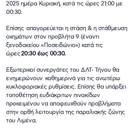
2025 ημέρα Κυριακή, κατά τις ώρες 21:00 με
00:30.
Επίσης απαγορεύεται η στάση & η στάθμευση
οχημάτων στον προβλήτα 9 (έναντι
ξενοδοχείου «Ποσειδώνιο») κατά τις
ώρες
20:30 έως 00:30.
Εξωτερικοί συνεργάτες του ΔΛΤ- Τήνου θα
ενημερώνουν καθημερινά για τις ανωτέρω
κυκλοφοριακές ρυθμίσεις. Επίσης θα υπάρξει
τοποθέτηση ευδιάκριτων πινακίδων
προκειμένου να αποφευχθούν προβλήματα
στην ορθή λειτουργία της παραλιακής ζώνης
του Λιμένα.