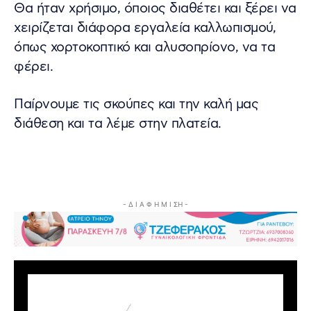
Θα ήταν χρήσιμο, όποιος διαθέτει και ξέρει να
χειρίζεται διάφορα εργαλεία καλλωπισμού,
όπως χορτοκοπτικό και αλυσοπρίονο, να τα
φέρει.
Παίρνουμε τις σκούπες και την καλή μας
διάθεση και τα λέμε στην πλατεία.
- Δ Ι Α Φ Η Μ Ι ΣΗ -