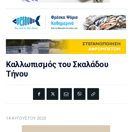
Καλλωπισμός του Σκαλάδου
Τήνου
14 ΑΥΓΟΎΣΤΟΥ 2020