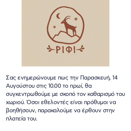
Σας ενημερώνουμε πως την Παρασκευή, 14
Αυγούστου στις 10.00 το πρωί, θα
συγκεντρωθούμε με σκοπό τον καθαρισμό του
χωριού. Όσοι εθελοντές είναι πρόθυμοι να
βοηθήσουν, παρακαλούμε να έρθουν στην
πλατεία του.