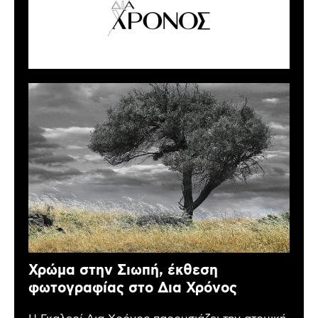
Χρώμα στην Σιωπή, έκθεση
φωτογραφίας στο Δια Χρόνος