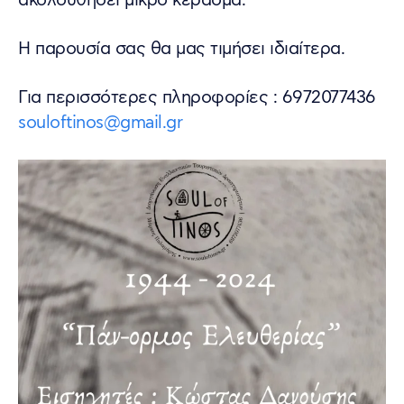
ακολουθήσει μικρό κέρασμα.
Η παρουσία σας θα μας τιμήσει ιδιαίτερα.
Για περισσότερες πληροφορίες : 6972077436
souloftinos@gmail.gr