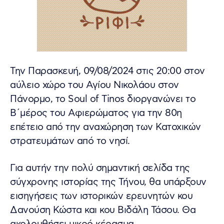
Την Παρασκευή, 09/08/2024 στις 20:00 στον
αύλειο χώρο του Αγίου Νικολάου στον
Πάνορμο, το Soul of Tinos διοργανώνει το
Β΄μέρος του Αφιερώματος για την 80η
επέτειο από την αναχώρηση των Κατοχικών
στρατευμάτων από το νησί.
Για αυτήν την πολύ σημαντική σελίδα της
σύγχρονης ιστορίας της Τήνου, θα υπάρξουν
εισηγήσεις των ιστορικών ερευνητών κου
Δανούση Κώστα και κου Βιδάλη Τάσου. Θα