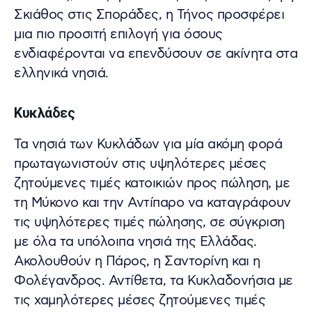
Σκιάθος στις Σποράδες, η Τήνος προσφέρει
μια πιο προσιτή επιλογή για όσους
ενδιαφέρονται να επενδύσουν σε ακίνητα στα
ελληνικά νησιά.
Κυκλάδες
Τα νησιά των Κυκλάδων για μία ακόμη φορά
πρωταγωνιστούν στις υψηλότερες μέσες
ζητούμενες τιμές κατοικιών προς πώληση, με
τη Μύκονο και την Αντίπαρο να καταγράφουν
τις υψηλότερες τιμές πώλησης, σε σύγκριση
με όλα τα υπόλοιπα νησιά της Ελλάδας.
Ακολουθούν η Πάρος, η Σαντορίνη και η
Φολέγανδρος. Αντίθετα, τα Κυκλαδονήσια με
τις χαμηλότερες μέσες ζητούμενες τιμές