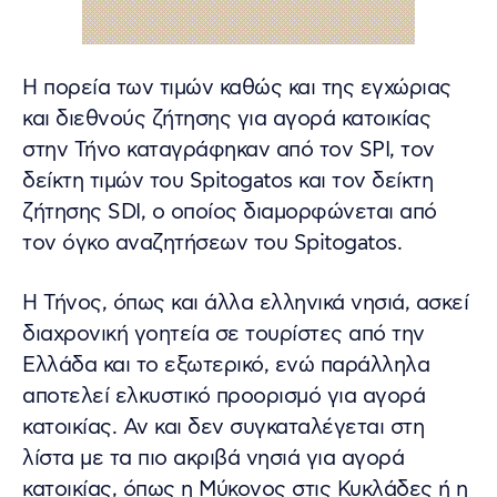
Η πορεία των τιμών καθώς και της εγχώριας
και διεθνούς ζήτησης για αγορά κατοικίας
στην Τήνο καταγράφηκαν από τον SPI, τον
δείκτη τιμών του Spitogatos και τον δείκτη
ζήτησης SDI, ο οποίος διαμορφώνεται από
τον όγκο αναζητήσεων του Spitogatos.
Η Τήνος, όπως και άλλα ελληνικά νησιά, ασκεί
διαχρονική γοητεία σε τουρίστες από την
Ελλάδα και το εξωτερικό, ενώ παράλληλα
αποτελεί ελκυστικό προορισμό για αγορά
κατοικίας. Αν και δεν συγκαταλέγεται στη
λίστα με τα πιο ακριβά νησιά για αγορά
κατοικίας, όπως η Μύκονος στις Κυκλάδες ή η