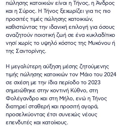
πώλησης κατοικιών είναι η Τήνος, η Άνδρος
και η Σύρος. Η Τήνος ξεχωρίζει για τις πιο
προσιτές τιμές πώλησης κατοικιών,
καθιστώντας την ιδανική επιλογή για όσους
αναζητούν ποιοτική ζωή σε ένα κυκλαδίτικο
νησί χωρίς το υψηλό κόστος της Μυκόνου ή
της Σαντορίνης.
Η μεγαλύτερη αύξηση μέσης ζητούμενης
τιμής πώλησης κατοικιών τον Μάιο του 2024
σε σχέση με την ίδια περίοδο το 2023
σημειώθηκε στην κοντινή Κύθνο, στη
Φολέγανδρο και στη Μήλο, ενώ η Τήνος
διατηρεί σταθερή και προσιτή αγορά,
προσελκύοντας έτσι συνεχώς νέους
επενδυτές και κατοίκους.