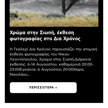
Χρώμα στην Σιωπή, έκθεση
φωτογραφίας στο Δια Χρόνος
Η Γκαλερί Δια Χρόνος παρουσιάζει την ατομική
έκθεση φωτογραφίας του Νίκου
Λεοντόπουλου, Χρώμα στην Σιωπή.Διάρκεια
έκθεσης: 6-14 Αυγούστου, καθημερινά 20:00-
23:00Εγκαίνια: 6 Αυγούστου 20:00Χώρα,
Νικολάου...
ΠΕΡΙΣΣΌΤΕΡΑ »