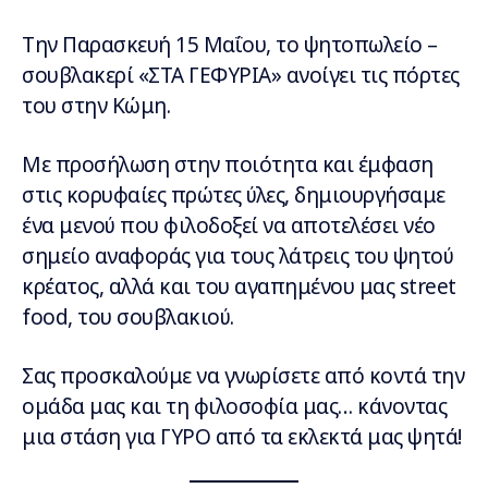
Την Παρασκευή 15 Μαΐου, το ψητοπωλείο –
σουβλακερί «ΣΤΑ ΓΕΦΥΡΙΑ» ανοίγει τις πόρτες
του στην Κώμη.
Με προσήλωση στην ποιότητα και έμφαση
στις κορυφαίες πρώτες ύλες, δημιουργήσαμε
ένα μενού που φιλοδοξεί να αποτελέσει νέο
σημείο αναφοράς για τους λάτρεις του ψητού
κρέατος, αλλά και του αγαπημένου μας street
food, του σουβλακιού.
Σας προσκαλούμε να γνωρίσετε από κοντά την
ομάδα μας και τη φιλοσοφία μας… κάνοντας
μια στάση για ΓΥΡΟ από τα εκλεκτά μας ψητά!