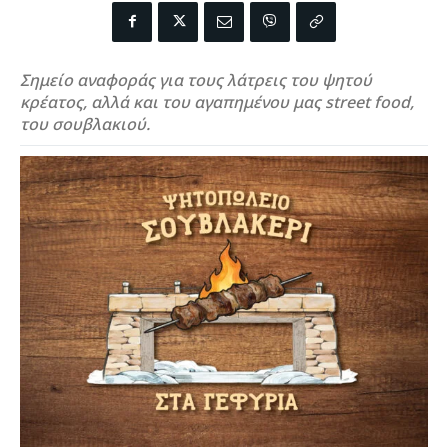
Σημείο αναφοράς για τους λάτρεις του ψητού
κρέατος, αλλά και του αγαπημένου μας street food,
του σουβλακιού.