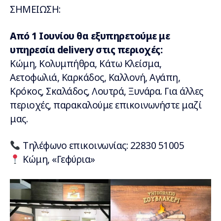
ΣΗΜΕΙΩΣΗ:
Από 1 Ιουνίου θα εξυπηρετούμε με
υπηρεσία delivery στις περιοχές:
Κώμη, Κολυμπήθρα, Κάτω Κλείσμα,
Αετοφωλιά, Καρκάδος, Καλλονή, Αγάπη,
Κρόκος, Σκαλάδος, Λουτρά, Ξυνάρα. Για άλλες
περιοχές, παρακαλούμε επικοινωνήστε μαζί
μας.
Τηλέφωνο επικοινωνίας: 22830 51005
Κώμη, «Γεφύρια»