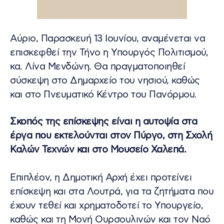
Αύριο, Παρασκευή 13 Ιουνίου, αναμένεται να
επισκεφθεί την Τήνο η Υπουργός Πολιτισμού,
κα. Λίνα Μενδώνη. Θα πραγματοποιηθεί
σύσκεψη στο Δημαρχείο του νησιού, καθώς
και στο Πνευματικό Κέντρο του Πανόρμου.
Σκοπός της επίσκεψης είναι η αυτοψία στα
έργα που εκτελούνται στον Πύργο, στη Σχολή
Καλών Τεχνών και στο Μουσείο Χαλεπά.
Επιπλέον, η Δημοτική Αρχή έχει προτείνει
επίσκεψη και στα Λουτρά, για τα ζητήματα που
έχουν τεθεί και χρηματοδοτεί το Υπουργείο,
καθώς και τη Μονή Ουρσουλινών και τον Ναό