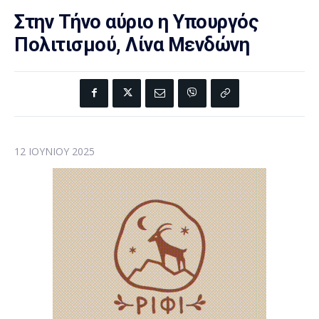
Στην Τήνο αύριο η Υπουργός
Πολιτισμού, Λίνα Μενδώνη
12 ΙΟΥΝΊΟΥ 2025