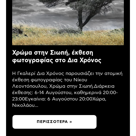
Χρώμα στην Σιωπή, έκθεση
φωτογραφίας στο Δια Χρόνος
Η Γκαλερί Δια Χρόνος παρουσιάζει την ατομική
έκθεση φωτογραφίας του Νίκου
Λεοντόπουλου, Χρώμα στην Σιωπή.Διάρκεια
έκθεσης: 6-14 Αυγούστου, καθημερινά 20:00-
23:00Εγκαίνια: 6 Αυγούστου 20:00Χώρα,
Νικολάου...
ΠΕΡΙΣΣΌΤΕΡΑ »