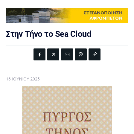
Στην Τήνο το Sea Cloud
16 ΙΟΥΝΊΟΥ 2025