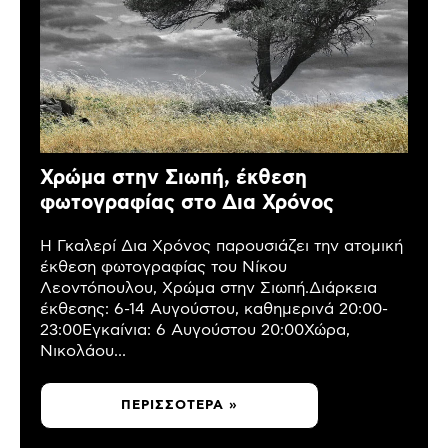
Χρώμα στην Σιωπή, έκθεση
φωτογραφίας στο Δια Χρόνος
Η Γκαλερί Δια Χρόνος παρουσιάζει την ατομική
έκθεση φωτογραφίας του Νίκου
Λεοντόπουλου, Χρώμα στην Σιωπή.Διάρκεια
έκθεσης: 6-14 Αυγούστου, καθημερινά 20:00-
23:00Εγκαίνια: 6 Αυγούστου 20:00Χώρα,
Νικολάου...
ΠΕΡΙΣΣΌΤΕΡΑ »