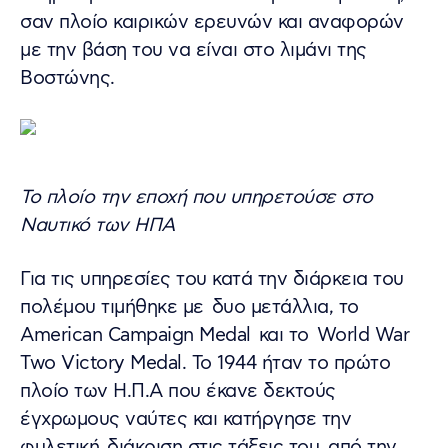
σαν πλοίο καιρικών ερευνών και αναφορών
με την βάση του να είναι στο λιμάνι της
Βοστώνης.
Το πλοίο την εποχή που υπηρετούσε στο
Ναυτικό των ΗΠΑ
Για τις υπηρεσίες του κατά την διάρκεια του
πολέμου τιμήθηκε με δυο μετάλλια, το
American Campaign Medal και το World War
Two Victory Medal. Το 1944 ήταν το πρώτο
πλοίο των Η.Π.Α που έκανε δεκτούς
έγχρωμους ναύτες και κατήργησε την
φυλετική διάκριση στις τάξεις του, από την