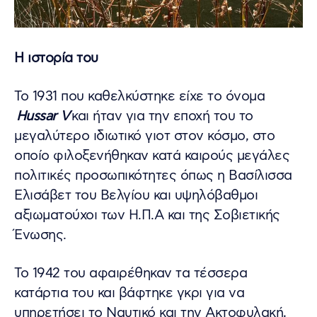
Η ιστορία του
Το 1931 που καθελκύστηκε είχε το όνομα
Hussar V
και ήταν για την εποχή του το
μεγαλύτερο ιδιωτικό γιοτ στον κόσμο, στο
οποίο φιλοξενήθηκαν κατά καιρούς μεγάλες
πολιτικές προσωπικότητες όπως η Βασίλισσα
Ελισάβετ του Βελγίου και υψηλόβαθμοι
αξιωματούχοι των Η.Π.Α και της Σοβιετικής
Ένωσης.
Το 1942 του αφαιρέθηκαν τα τέσσερα
κατάρτια του και βάφτηκε γκρι για να
υπηρετήσει το Ναυτικό και την Ακτοφυλακή,