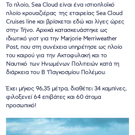
Το πλοίο, Sea Cloud είναι ένα ιστιοπλοϊκό
πλοίο κρουαζιέρας της εταιρείας Sea Cloud
Cruises line και βρίσκεται εδώ και λίγες ώρες
στην Τήνο. Αρχικά κατασκευάστηκε ως
ιδιωτικό γιοτ για την Marjorie Merriweather
Post, που στη συνέχεια υπηρέτησε ως πλοίο
του καιρού για την Ακτοφυλακή και το
Ναυτικό των Ηνωμένων Πολιτειών κατά τη
διάρκεια του Β ‘Παγκοσμίου Πολέμου.
Έχει μήκος 96,35 μέτρα, διαθέτει 34 καμπίνες,
φιλοξενεί 64 επιβάτες και 60 άτομα
προσωπικό!