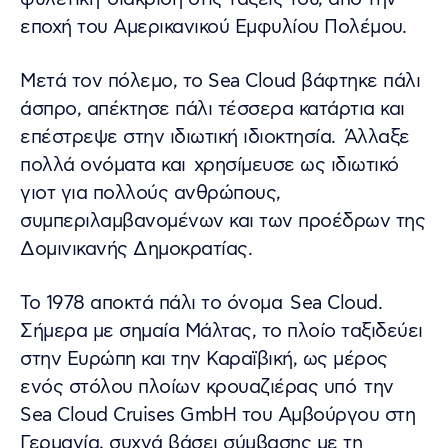
εποχή του Αμερικανικού Εμφυλίου Πολέμου.
Μετά τον πόλεμο, το Sea Cloud βάφτηκε πάλι
άσπρο, απέκτησε πάλι τέσσερα κατάρτια και
επέστρεψε στην ιδιωτική ιδιοκτησία. Άλλαξε
πολλά ονόματα και χρησίμευσε ως ιδιωτικό
γιοτ για πολλούς ανθρώπους,
συμπεριλαμβανομένων και των προέδρων της
Δομινικανής Δημοκρατίας.
Το 1978 αποκτά πάλι το όνομα Sea Cloud.
Σήμερα με σημαία Μάλτας, το πλοίο ταξιδεύει
στην Ευρώπη και την Καραϊβική, ως μέρος
ενός στόλου πλοίων κρουαζιέρας υπό την
Sea Cloud Cruises GmbH του Αμβούργου στη
Γερμανία, συχνά βάσει σύμβασης με τη