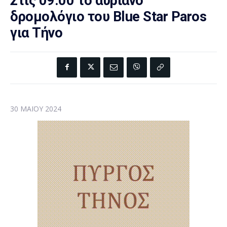
Στις 09.00 το αυριανό
δρομολόγιο του Blue Star Paros
για Τήνο
30 ΜΑΪ́ΟΥ 2024