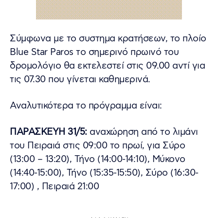
Σύμφωνα με το συστημα κρατήσεων, το πλοίο
Blue Star Paros το σημερινό πρωινό του
δρομολόγιο θα εκτελεστεί στις 09.00 αντί για
τις 07.30 που γίνεται καθημερινά.
Αναλυτικότερα το πρόγραμμα είναι:
ΠΑΡΑΣΚΕΥΗ 31/5:
αναχώρηση από το λιμάνι
του Πειραιά στις 09:00 το πρωί, για Σύρο
(13:00 – 13:20), Τήνο (14:00-14:10), Μύκονο
(14:40-15:00), Τήνο (15:35-15:50), Σύρο (16:30-
17:00) , Πειραιά 21:00