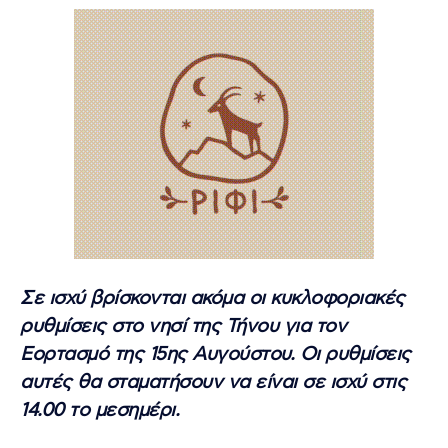
Σε ισχύ βρίσκονται ακόμα οι κυκλοφοριακές
ρυθμίσεις στο νησί της Τήνου για τον
Εορτασμό της 15ης Αυγούστου. Οι ρυθμίσεις
αυτές θα σταματήσουν να είναι σε ισχύ στις
14.00 το μεσημέρι.