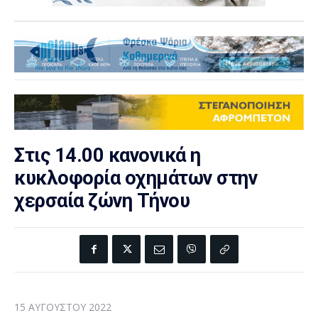
Στις 14.00 κανονικά η
κυκλοφορία οχημάτων στην
χερσαία ζώνη Τήνου
15 ΑΥΓΟΎΣΤΟΥ 2022