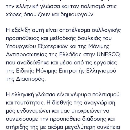
την ελληνική γλώσσα και τον πολιτισμό στις
χώρες όπου ζουν και δημιουργούν.
Η εξέλιξη αυτή είναι αποτέλεσμα συλλογικής
προσπάθειας και μεθοδικής δουλειάς του
Υπουργείου Εξωτερικών και της Μόνιμης
Αντιπροσωπείας της Ελλάδας στην UNESCO,
που αναδείχθηκε και μέσα από τις εργασίες
της Ειδικής Μόνιμης Επιτροπής Ελληνισμού
της Διασποράς.
Η ελληνική γλώσσα είναι γέφυρα πολιτισμού
και ταυτότητας. Η διεθνής της αναγνώριση
μάς ενδυναμώνει και μας υποχρεώνει να
συνεχίσουμε την προσπάθεια διάδοσης και
στήριξής της με ακόμα μεγαλύτερη συνέπεια