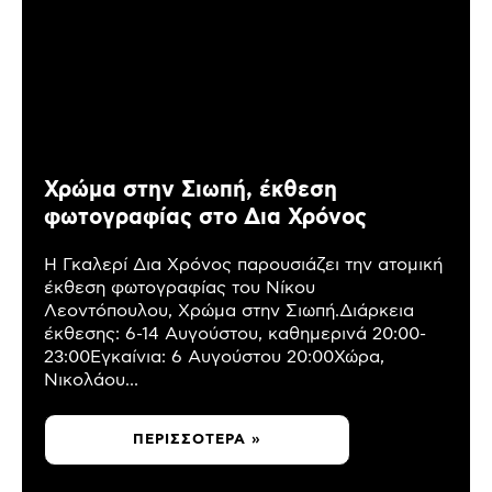
Χρώμα στην Σιωπή, έκθεση
φωτογραφίας στο Δια Χρόνος
Η Γκαλερί Δια Χρόνος παρουσιάζει την ατομική
έκθεση φωτογραφίας του Νίκου
Λεοντόπουλου, Χρώμα στην Σιωπή.Διάρκεια
έκθεσης: 6-14 Αυγούστου, καθημερινά 20:00-
23:00Εγκαίνια: 6 Αυγούστου 20:00Χώρα,
Νικολάου...
ΠΕΡΙΣΣΌΤΕΡΑ »