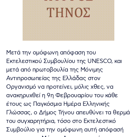
Μετά την ομόφωνη απόφαση του
Εκτελεστικού Συμβουλίου της UNESCO, και
μετά από πρωτοβουλία της Μόνιμης
Αντιπροσωπείας της Ελλάδας στον
Οργανισμό να προτείνει, μόλις χθες, να
ανακηρυχθεί η 9η Φεβρουαρίου του κάθε
έτους ως Παγκόσμια Ημέρα Ελληνικής
Γλώσσας, ο Δήμος Τήνου απευθύνει τα θερμά
του συγχαρητήρια, τόσο στο Εκτελεστικό
Συμβούλιο για την ομόφωνη αυτή απόφασή