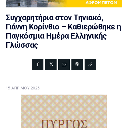
Συγχαρητήρια στον Τηνιακό,
Γιάννη Κορίνθιο – Καθιερώθηκε η
Παγκόσμια Ημέρα Ελληνικής
Γλώσσας
15 ΑΠΡΙΛΊΟΥ 2025