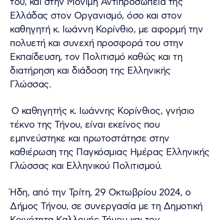
του, και στην Μόνιμη Αντιπροσωπεία της
Ελλάδας στον Οργανισμό, όσο και στον
καθηγητή κ. Ιωάννη Κορίνθιο, με αφορμή την
πολυετή και συνεχή προσφορά του στην
Εκπαίδευση, τον Πολιτισμό καθώς και τη
διατήρηση και διάδοση της Ελληνικής
Γλώσσας.
Ο καθηγητής κ. Ιωάννης Κορίνθιος, γνήσιο
τέκνο της Τήνου, είναι εκείνος που
εμπνεύστηκε και πρωτοστάτησε στην
καθιέρωση της Παγκόσμιας Ημέρας Ελληνικής
Γλώσσας και Ελληνικού Πολιτισμού.
Ήδη, από την Τρίτη, 29 Οκτωβρίου 2024, ο
Δήμος Τήνου, σε συνεργασία με τη Δημοτική