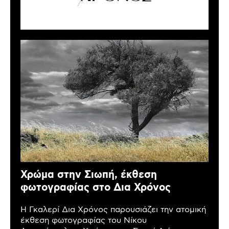
Χρώμα στην Σιωπή, έκθεση
φωτογραφίας στο Δια Χρόνος
Η Γκαλερί Δια Χρόνος παρουσιάζει την ατομική
έκθεση φωτογραφίας του Νίκου