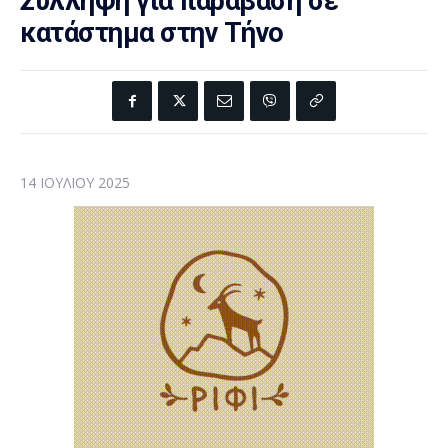
Σύλληψη για παράβαση σε
κατάστημα στην Τήνο
14 ΙΟΥΛΊΟΥ 2025