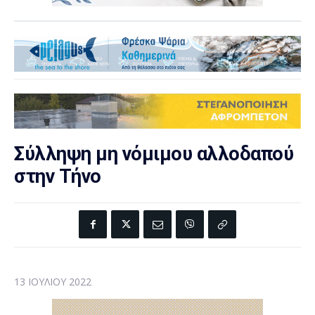
Σύλληψη μη νόμιμου αλλοδαπού
στην Τήνο
13 ΙΟΥΛΊΟΥ 2022