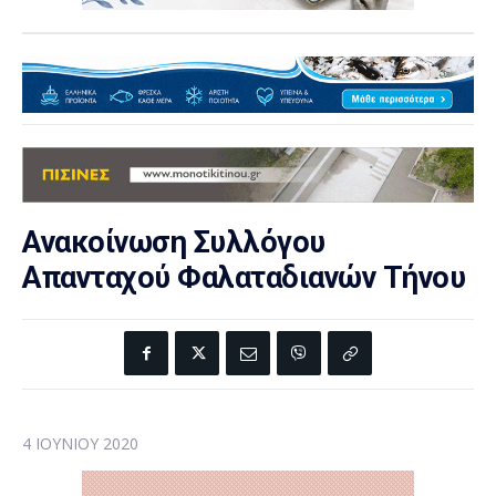
Ανακοίνωση Συλλόγου
Απανταχού Φαλαταδιανών Τήνου
4 ΙΟΥΝΊΟΥ 2020