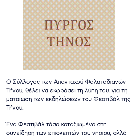
Ο Σύλλογος των Απανταχού Φαλαταδιανών
Τήνου, θέλει να εκφράσει τη λύπη του, για τη
ματαίωση των εκδηλώσεων του Φεστιβάλ της
Τήνου.
Ένα Φεστιβάλ τόσο καταξιωμένο στη
συνείδηση των επισκεπτών του νησιού, αλλά