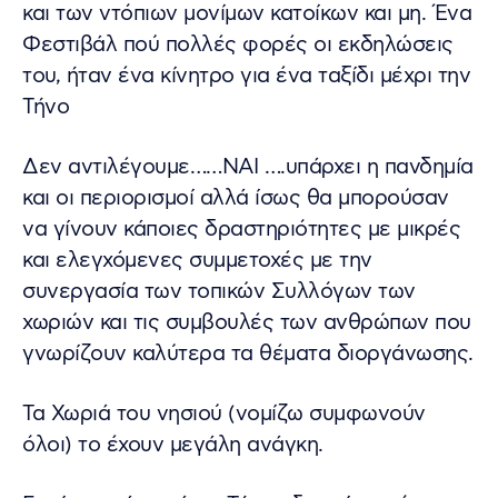
και των ντόπιων μονίμων κατοίκων και μη. Ένα
Φεστιβάλ πού πολλές φορές οι εκδηλώσεις
του, ήταν ένα κίνητρο για ένα ταξίδι μέχρι την
Τήνο
Δεν αντιλέγουμε……ΝΑΙ ….υπάρχει η πανδημία
και οι περιορισμοί αλλά ίσως θα μπορούσαν
να γίνουν κάποιες δραστηριότητες με μικρές
και ελεγχόμενες συμμετοχές με την
συνεργασία των τοπικών Συλλόγων των
χωριών και τις συμβουλές των ανθρώπων που
γνωρίζουν καλύτερα τα θέματα διοργάνωσης.
Τα Χωριά του νησιού (νομίζω συμφωνούν
όλοι) το έχουν μεγάλη ανάγκη.