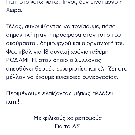
Γιατί στο κάτω-κάτω, Τήνος δεν είναι μόνο η
Χώρα.
Τέλος, συνοψίζοντας να τονίσουμε, πόσο
σημαντική ήταν η προσφορά στον τόπο του
ακούραστου δημιουργού και διοργανωτή του
Φεστιβάλ για 18 συνεχή χρόνια κ.Θέμη
ΡΟΔΑΜΙΤΗ, στον οποίο ο Σύλλογος
απευθύνει θερμές ευχαριστίες και ελπίζει στο
μέλλον να έχουμε ευκαιρίες συνεργασίας.
Περιμένουμε ελπίζοντας μήπως αλλάξει
κάτι!!!!
Με φιλικούς χαιρετισμούς
Για το ΔΣ