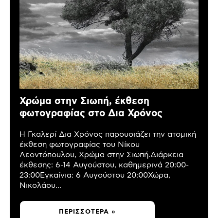
Χρώμα στην Σιωπή, έκθεση
φωτογραφίας στο Δια Χρόνος
Η Γκαλερί Δια Χρόνος παρουσιάζει την ατομική
έκθεση φωτογραφίας του Νίκου
Λεοντόπουλου, Χρώμα στην Σιωπή.Διάρκεια
έκθεσης: 6-14 Αυγούστου, καθημερινά 20:00-
23:00Εγκαίνια: 6 Αυγούστου 20:00Χώρα,
Νικολάου...
ΠΕΡΙΣΣΌΤΕΡΑ »