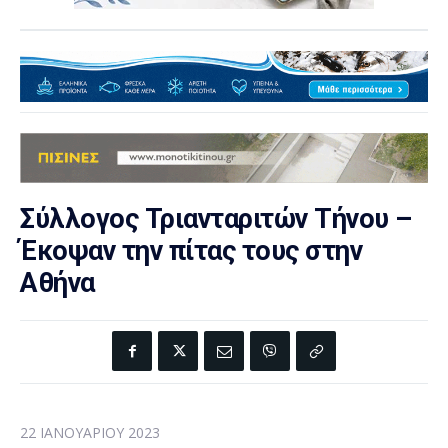
Σύλλογος Τριανταριτών Τήνου –
Έκοψαν την πίτας τους στην
Αθήνα
22 ΙΑΝΟΥΑΡΊΟΥ 2023