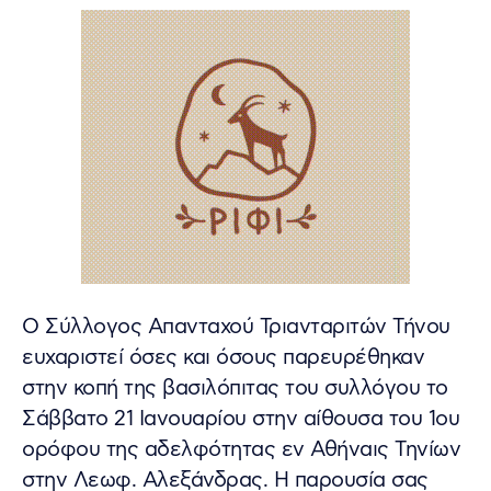
Ο Σύλλογος Απανταχού Τριανταριτών Τήνου
ευχαριστεί όσες και όσους παρευρέθηκαν
στην κοπή της βασιλόπιτας του συλλόγου το
Σάββατο 21 Ιανουαρίου στην αίθουσα του 1ου
ορόφου της αδελφότητας εν Αθήναις Τηνίων
στην Λεωφ. Αλεξάνδρας. Η παρουσία σας