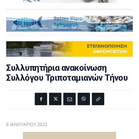
Συλλυπητήρια ανακοίνωση
Συλλόγου Τριποταμιανών Τήνου
6 ΙΑΝΟΥΑΡΊΟΥ 2022