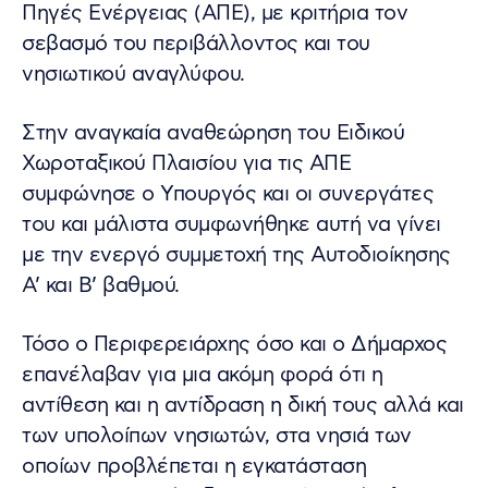
Πηγές Ενέργειας (ΑΠΕ), με κριτήρια τον
σεβασμό του περιβάλλοντος και του
νησιωτικού αναγλύφου.
Στην αναγκαία αναθεώρηση του Ειδικού
Χωροταξικού Πλαισίου για τις ΑΠΕ
συμφώνησε ο Υπουργός και οι συνεργάτες
του και μάλιστα συμφωνήθηκε αυτή να γίνει
με την ενεργό συμμετοχή της Αυτοδιοίκησης
Α’ και Β’ βαθμού.
Τόσο ο Περιφερειάρχης όσο και ο Δήμαρχος
επανέλαβαν για μια ακόμη φορά ότι η
αντίθεση και η αντίδραση η δική τους αλλά και
των υπολοίπων νησιωτών, στα νησιά των
οποίων προβλέπεται η εγκατάσταση