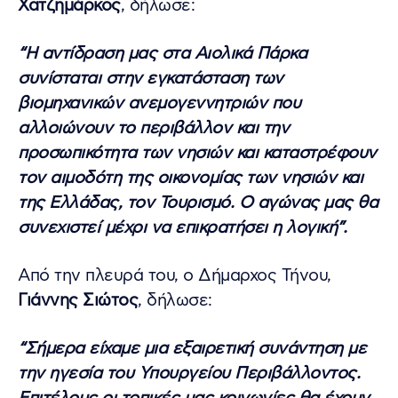
Χατζημάρκος
, δήλωσε:
“Η αντίδραση μας στα Αιολικά Πάρκα
συνίσταται στην εγκατάσταση των
βιομηχανικών ανεμογεννητριών που
αλλοιώνουν το περιβάλλον και την
προσωπικότητα των νησιών και καταστρέφουν
τον αιμοδότη της οικονομίας των νησιών και
της Ελλάδας, τον Τουρισμό. Ο αγώνας μας θα
συνεχιστεί μέχρι να επικρατήσει η λογική”.
Από την πλευρά του, ο Δήμαρχος Τήνου,
Γιάννης Σιώτος
, δήλωσε:
“Σήμερα είχαμε μια εξαιρετική συνάντηση με
την ηγεσία του Υπουργείου Περιβάλλοντος.