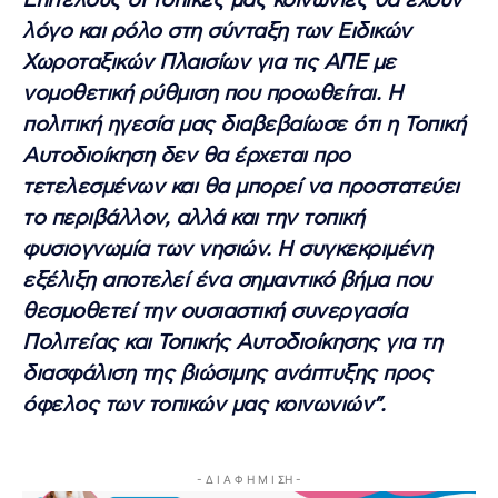
Επιτέλους οι τοπικές μας κοινωνίες θα έχουν
λόγο και ρόλο στη σύνταξη των Ειδικών
Χωροταξικών Πλαισίων για τις ΑΠΕ με
νομοθετική ρύθμιση που προωθείται. Η
πολιτική ηγεσία μας διαβεβαίωσε ότι η Τοπική
Αυτοδιοίκηση δεν θα έρχεται προ
τετελεσμένων και θα μπορεί να προστατεύει
το περιβάλλον, αλλά και την τοπική
φυσιογνωμία των νησιών. Η συγκεκριμένη
εξέλιξη αποτελεί ένα σημαντικό βήμα που
θεσμοθετεί την ουσιαστική συνεργασία
Πολιτείας και Τοπικής Αυτοδιοίκησης για τη
διασφάλιση της βιώσιμης ανάπτυξης προς
όφελος των τοπικών μας κοινωνιών”.
- Δ Ι Α Φ Η Μ Ι ΣΗ -