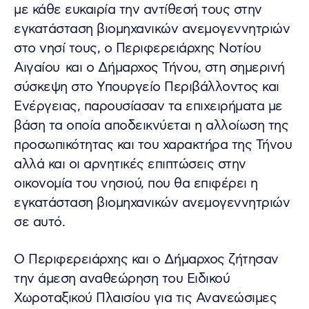
με κάθε ευκαιρία την αντίθεσή τους στην
εγκατάσταση βιομηχανικών ανεμογεννητριών
στο νησί τους, ο Περιφερειάρχης Νοτίου
Αιγαίου και ο Δήμαρχος Τήνου, στη σημερινή
σύσκεψη στο Υπουργείο Περιβάλλοντος και
Ενέργειας, παρουσίασαν τα επιχειρήματα με
βάση τα οποία αποδεικνύεται η αλλοίωση της
προσωπικότητας και του χαρακτήρα της Τήνου
αλλά και οι αρνητικές επιπτώσεις στην
οικονομία του νησιού, που θα επιφέρει η
εγκατάσταση βιομηχανικών ανεμογεννητριών
σε αυτό.
Ο Περιφερειάρχης και ο Δήμαρχος ζήτησαν
την άμεση αναθεώρηση του Ειδικού
Χωροταξικού Πλαισίου για τις Ανανεώσιμες