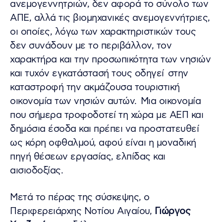
ανεμογεννητριών, δεν αφορά το σύνολο των
ΑΠΕ, αλλά τις βιομηχανικές ανεμογεννήτριες,
οι οποίες, λόγω των χαρακτηριστικών τους
δεν συνάδουν με το περιβάλλον, τον
χαρακτήρα και την προσωπικότητα των νησιών
και τυχόν εγκατάστασή τους οδηγεί στην
καταστροφή την ακμάζουσα τουριστική
οικονομία των νησιών αυτών. Μια οικονομία
που σήμερα τροφοδοτεί τη χώρα με ΑΕΠ και
δημόσια έσοδα και πρέπει να προστατευθεί
ως κόρη οφθαλμού, αφού είναι η μοναδική
πηγή θέσεων εργασίας, ελπίδας και
αισιοδοξίας.
Μετά το πέρας της σύσκεψης, ο
Περιφερειάρχης Νοτίου Αιγαίου,
Γιώργος