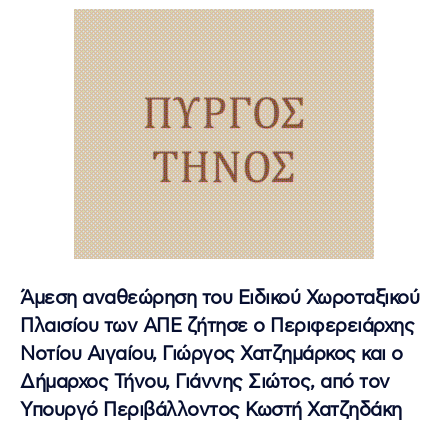
Άμεση αναθεώρηση του Ειδικού Χωροταξικού
Πλαισίου των ΑΠΕ ζήτησε ο Περιφερειάρχης
Νοτίου Αιγαίου, Γιώργος Χατζημάρκος και ο
Δήμαρχος Τήνου, Γιάννης Σιώτος, από τον
Υπουργό Περιβάλλοντος Κωστή Χατζηδάκη