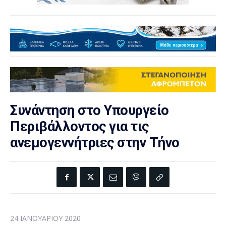
Συνάντηση στο Υπουργείο
Περιβάλλοντος για τις
ανεμογεννήτριες στην Τήνο
24 ΙΑΝΟΥΑΡΊΟΥ 2020