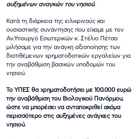
αυξημένων αναγκών του νησιού.
Κατά τη διάρκεια της ειλικρινούς και
ουσιαστικής συνάντησης που είχαμε με τον
Αν.Υπουργό Εσωτερικών κ. Στέλιο Πέτσα
μιλήσαμε για την ανάγκη αξιοποίησης των
διατιθέμενων χρηματοδοτικών εργαλείων για
την αναβάθμιση βασικών υποδομών του
νησιού.
Το ΥΠΕΣ θα χρηματοδοτήσει με 100.000 ευρώ
την αναβάθμιση του Βιολογικού Πανόρμου,
ώστε να μπορέσει να ανταποκριθεί ακόμα
περισσότερο στις αυξημένες ανάγκες του
νησιού.