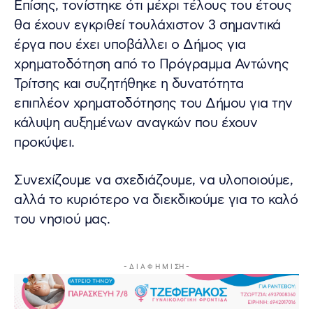
Επίσης, τονίστηκε ότι μέχρι τέλους του έτους
θα έχουν εγκριθεί τουλάχιστον 3 σημαντικά
έργα που έχει υποβάλλει ο Δήμος για
χρηματοδότηση από το Πρόγραμμα Αντώνης
Τρίτσης και συζητήθηκε η δυνατότητα
επιπλέον χρηματοδότησης του Δήμου για την
κάλυψη αυξημένων αναγκών που έχουν
προκύψει.
Συνεχίζουμε να σχεδιάζουμε, να υλοποιούμε,
αλλά το κυριότερο να διεκδικούμε για το καλό
του νησιού μας.
- Δ Ι Α Φ Η Μ Ι ΣΗ -