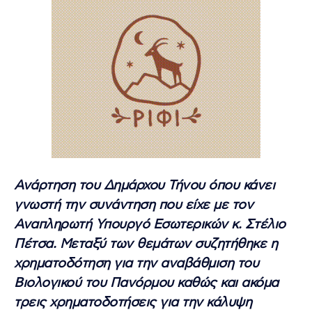
Ανάρτηση του Δημάρχου Τήνου όπου κάνει
γνωστή την συνάντηση που είχε με τον
Αναπληρωτή Υπουργό Εσωτερικών κ. Στέλιο
Πέτσα. Μεταξύ των θεμάτων συζητήθηκε η
χρηματοδότηση για την αναβάθμιση του
Βιολογικού του Πανόρμου καθώς και ακόμα
τρεις χρηματοδοτήσεις για την κάλυψη