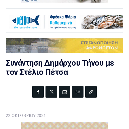
Συνάντηση Δημάρχου Τήνου με
τον Στέλιο Πέτσα
22 ΟΚΤΩΒΡΊΟΥ 2021