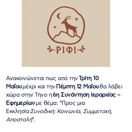
Ανακοινώνεται πως από την
Τρίτη 10
Μαΐου
μέχρι και την
Πέμπτη 12 Μαΐου
θα λάβει
χώρα στην Τήνο η
6η Συνάντηση Ιεραρχίας –
Εφημερίων
με θέμα: “Προς μια
Εκκλησία
Συνοδική: Κοινωνία, Συμμετοχή,
Αποστολή
“.