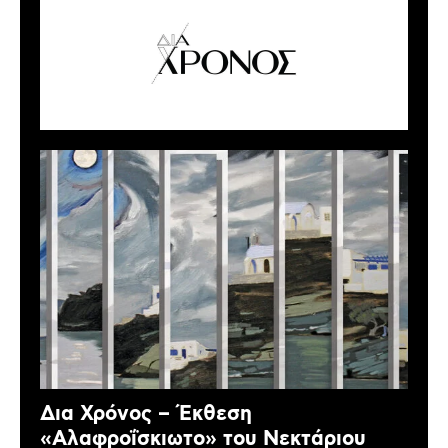
Δια Χρόνος – Έκθεση
«Αλαφροΐσκιωτο» του Νεκτάριου