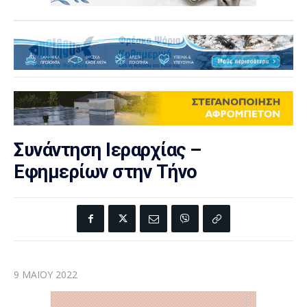
Συνάντηση Ιεραρχίας –
Εφημερίων στην Τήνο
9 ΜΑΪ́ΟΥ 2022