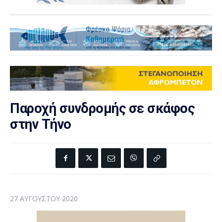
Παροχή συνδρομής σε σκάφος
στην Τήνο
27 ΑΥΓΟΎΣΤΟΥ 2020