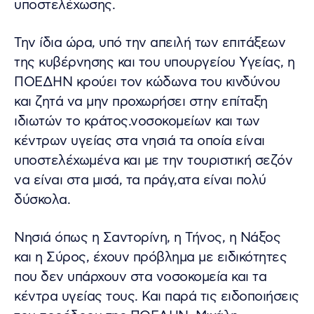
υποστελέχωσης.
Την ίδια ώρα, υπό την απειλή των επιτάξεων
της κυβέρνησης και του υπουργείου Υγείας, η
ΠΟΕΔΗΝ κρούει τον κώδωνα του κινδύνου
και ζητά να μην προχωρήσει στην επίταξη
ιδιωτών το κράτος.νοσοκομείων και των
κέντρων υγείας στα νησιά τα οποία είναι
υποστελέχωμένα και με την τουριστική σεζόν
να είναι στα μισά, τα πράγ,ατα είναι πολύ
δύσκολα.
Νησιά όπως η Σαντορίνη, η Τήνος, η Νάξος
και η Σύρος, έχουν πρόβλημα με ειδικότητες
που δεν υπάρχουν στα νοσοκομεία και τα
κέντρα υγείας τους. Και παρά τις ειδοποιήσεις