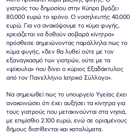
γιατρός του δημοσίου στην Κύπρο βγάζει
80.000 ευρώ το χρόνο. Ο νοσηλευτής 40.000
ευρώ. Για να ανακόψουμε το κύμα φυγής,
χρειάζεται να δοθούν σοβαρά κίνητρα»
πρόσθεσε σημειώνοντας παράλληλα πως το
κύμα φυγής, «δεν θα λυθεί ούτε με τον
εξαναγκασμό των γιατρών, ούτε με τα
«ψίχουλα» που δίνει ο κύριος Εξαδάκτυλος
από τον Πανελλήνιο Ιατρικό Σύλλογο».
Να σημειωθεί πως το υπουργείο Υγείας έχει
ανακοινώσει ότι έχει αυξήσει τα κίνητρα για
τους γιατρούς που μετακινούνται στα νησιά,
με επιμίσθιο 2.100 ευρώ, ενώ σε ορισμένους
δήμους διατίθενται και καταλύματα.