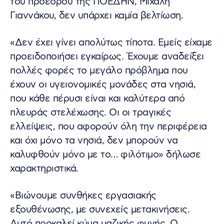
του προέδρου της ΠΟΕΔΗΝ, Μιχάλη
Γιαννάκου, δεν υπάρχει καμία βελτίωση.
«Δεν έχει γίνει απολύτως τίποτα. Εμείς είχαμε
προειδοποιήσει εγκαίρως. Έχουμε αναδείξει
πολλές φορές το μεγάλο πρόβλημα που
έχουν οι υγειονομικές μονάδες στα νησιά,
που κάθε πέρυσι είναι και καλύτερα από
πλευράς στελέχωσης. Οι οι τραγικές
ελλείψεις, που αφορούν όλη την περιφέρεια
και όχι μόνο τα νησιά, δεν μπορούν να
καλυφθούν μόνο με το… φιλότιμο» δήλωσε
χαρακτηριστικά.
«Βιώνουμε συνθήκες εργασιακής
εξουθένωσης, με συνεχείς μετακινήσεις.
Αυτό προκαλεί κύμα μαζικής φυγής. Ο