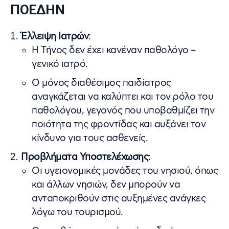
ΠΟΕΔΗΝ
Έλλειψη Ιατρών
:
Η Τήνος δεν έχει κανέναν παθολόγο –
γενικό ιατρό.
Ο μόνος διαθέσιμος παιδίατρος
αναγκάζεται να καλύπτει και τον ρόλο του
παθολόγου, γεγονός που υποβαθμίζει την
ποιότητα της φροντίδας και αυξάνει τον
κίνδυνο για τους ασθενείς.
Προβλήματα Υποστελέχωσης
:
Οι υγειονομικές μονάδες του νησιού, όπως
και άλλων νησιών, δεν μπορούν να
ανταποκριθούν στις αυξημένες ανάγκες
λόγω του τουρισμού.