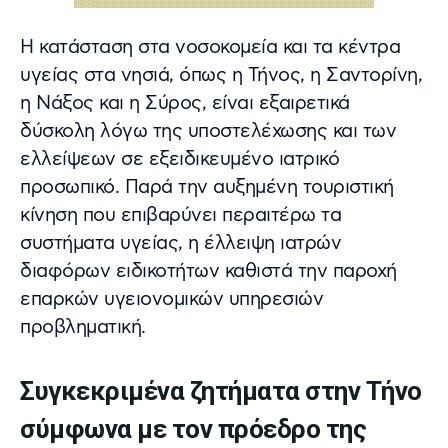
Η κατάσταση στα νοσοκομεία και τα κέντρα
υγείας στα νησιά, όπως η Τήνος, η Σαντορίνη,
η Νάξος και η Σύρος, είναι εξαιρετικά
δύσκολη λόγω της υποστελέχωσης και των
ελλείψεων σε εξειδικευμένο ιατρικό
προσωπικό. Παρά την αυξημένη τουριστική
κίνηση που επιβαρύνει περαιτέρω τα
συστήματα υγείας, η έλλειψη ιατρών
διαφόρων ειδικοτήτων καθιστά την παροχή
επαρκών υγειονομικών υπηρεσιών
προβληματική.
Συγκεκριμένα ζητήματα στην Τήνο
σύμφωνα με τον πρόεδρο της