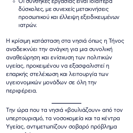
Οι συνθήκες εργασίας είναι ιδιαίτερα
δύσκολες, με συνεχείς μετακινήσεις
προσωπικού και έλλειψη εξειδικευμένων
ιατρών.
Η κρίσιμη κατάσταση στα νησιά όπως η Τήνος
αναδεικνύει την ανάγκη για μια συνολική
αναθεώρηση και ενίσχυση των πολιτικών
υγείας, προκειμένου να εξασφαλιστεί η
επαρκής στελέχωση και λειτουργία των
υγειονομικών μονάδων σε όλη την
περιφέρεια.
Tην ώρα που τα νησιά «βουλιάζουν» από τον
υπερτουρισμό, τα νοσοκομεία και τα κέντρα
Υγείας, αντιμετωπίζουν σοβαρό πρόβλημα