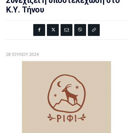
Συνεχίζει η υποστελέχωση στο
Κ.Υ. Τήνου
28 ΙΟΥΛΊΟΥ 2024