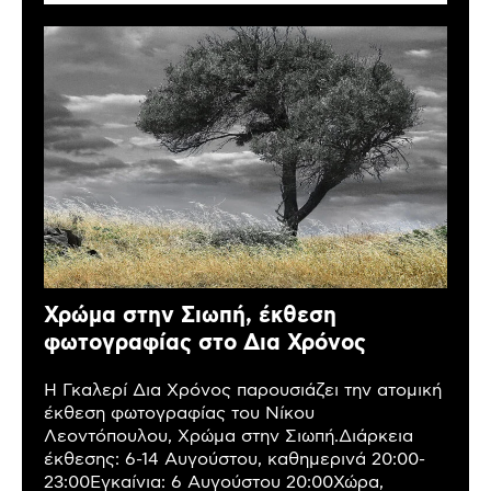
Χρώμα στην Σιωπή, έκθεση
φωτογραφίας στο Δια Χρόνος
Η Γκαλερί Δια Χρόνος παρουσιάζει την ατομική
έκθεση φωτογραφίας του Νίκου
Λεοντόπουλου, Χρώμα στην Σιωπή.Διάρκεια
έκθεσης: 6-14 Αυγούστου, καθημερινά 20:00-
23:00Εγκαίνια: 6 Αυγούστου 20:00Χώρα,