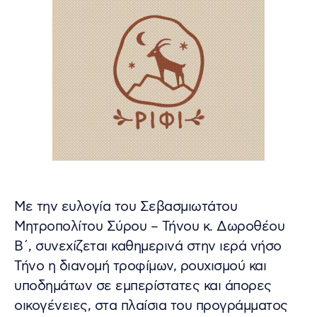
Με την ευλογία του Σεβασμιωτάτου
Μητροπολίτου Σύρου – Τήνου κ. Δωροθέου
Β΄, συνεχίζεται καθημερινά στην ιερά νήσο
Τήνο η διανομή τροφίμων, ρουχισμού και
υποδημάτων σε εμπερίστατες και άπορες
οικογένειες, στα πλαίσια του προγράμματος