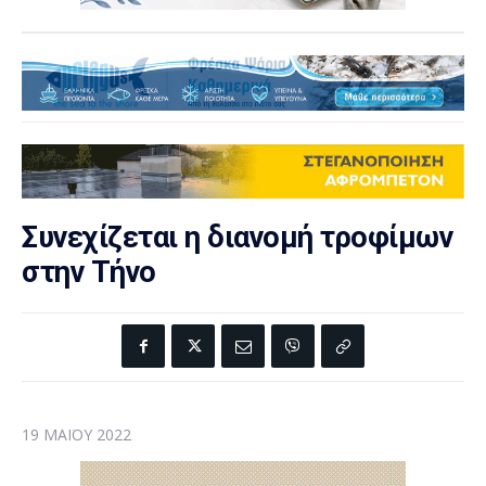
Συνεχίζεται η διανομή τροφίμων
στην Τήνο
19 ΜΑΪ́ΟΥ 2022