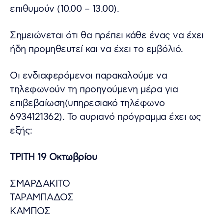
επιθυμούν (10.00 – 13.00).
Σημειώνεται ότι θα πρέπει κάθε ένας να έχει
ήδη προμηθευτεί και να έχει το εμβόλιό.
Οι ενδιαφερόμενοι παρακαλούμε να
τηλεφωνούν τη προηγούμενη μέρα για
επιβεβαίωση(υπηρεσιακό τηλέφωνο
6934121362). Το αυριανό πρόγραμμα έχει ως
εξής:
ΤΡΙΤΗ 19 Οκτωβρίου
ΣΜΑΡΔΑΚΙΤΟ
ΤΑΡΑΜΠΑΔΟΣ
ΚΑΜΠΟΣ