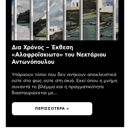
Δια Χρόνος – Έκθεση
«Αλαφροΐσκιωτο» του Νεκτάριου
Αντωνόπουλου
Υπάρχουν τόποι που δεν ανήκουν αποκλειστικά
ούτε στο φως ούτε στη σκιά. Εκεί όπου η μνήμη
συναντά το βλέμμα και η πραγματικότητα
διασταυρώνεται με...
ΠΕΡΙΣΣΌΤΕΡΑ »