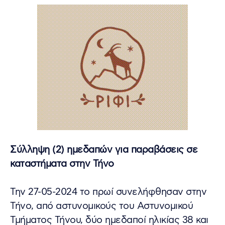
Σύλληψη (2) ημεδαπών για παραβάσεις σε
καταστήματα στην Τήνο
Την 27-05-2024 το πρωί συνελήφθησαν στην
Τήνο, από αστυνομικούς του Αστυνομικού
Τμήματος Τήνου, δύο ημεδαποί ηλικίας 38 και