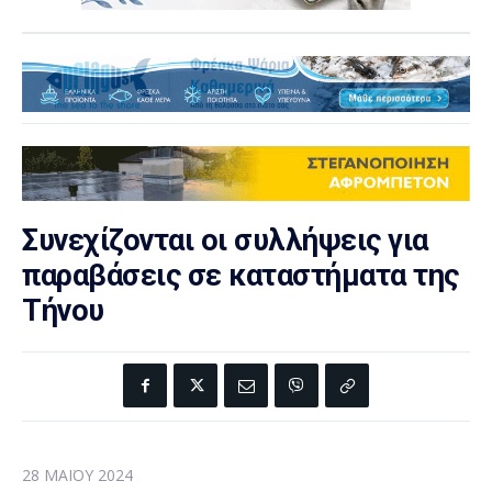
Συνεχίζονται οι συλλήψεις για
παραβάσεις σε καταστήματα της
Τήνου
28 ΜΑΪ́ΟΥ 2024