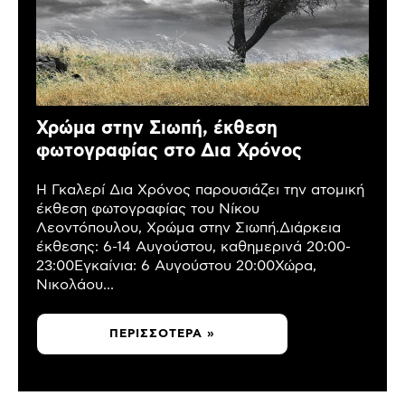
Χρώμα στην Σιωπή, έκθεση
φωτογραφίας στο Δια Χρόνος
Η Γκαλερί Δια Χρόνος παρουσιάζει την ατομική
έκθεση φωτογραφίας του Νίκου
Λεοντόπουλου, Χρώμα στην Σιωπή.Διάρκεια
έκθεσης: 6-14 Αυγούστου, καθημερινά 20:00-
23:00Εγκαίνια: 6 Αυγούστου 20:00Χώρα,
Νικολάου...
ΠΕΡΙΣΣΌΤΕΡΑ »