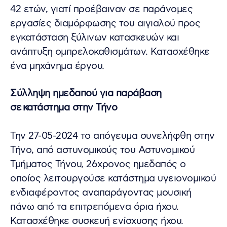
42 ετών, γιατί προέβαιναν σε παράνομες
εργασίες διαμόρφωσης του αιγιαλού προς
εγκατάσταση ξύλινων κατασκευών και
ανάπτυξη ομπρελοκαθισμάτων. Κατασχέθηκε
ένα μηχάνημα έργου.
Σύλληψη ημεδαπού για παράβαση
σε κατάστημα στην Τήνο
Την 27-05-2024 το απόγευμα συνελήφθη στην
Τήνο, από αστυνομικούς του Αστυνομικού
Τμήματος Τήνου, 26χρονος ημεδαπός ο
οποίος λειτουργούσε κατάστημα υγειονομικού
ενδιαφέροντος αναπαράγοντας μουσική
πάνω από τα επιτρεπόμενα όρια ήχου.
Κατασχέθηκε συσκευή ενίσχυσης ήχου.