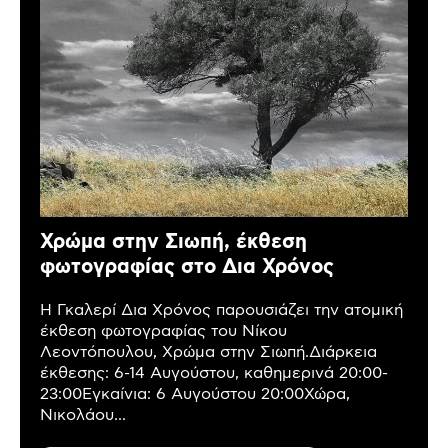
Χρώμα στην Σιωπή, έκθεση
φωτογραφίας στο Δια Χρόνος
Η Γκαλερί Δια Χρόνος παρουσιάζει την ατομική
έκθεση φωτογραφίας του Νίκου
Λεοντόπουλου, Χρώμα στην Σιωπή.Διάρκεια
έκθεσης: 6-14 Αυγούστου, καθημερινά 20:00-
23:00Εγκαίνια: 6 Αυγούστου 20:00Χώρα,
Νικολάου...