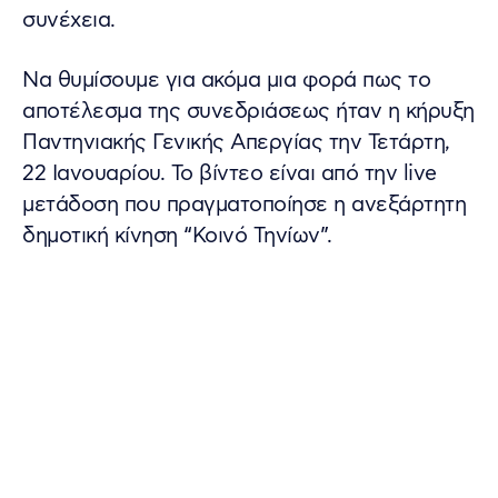
συνέχεια.
Να θυμίσουμε για ακόμα μια φορά πως το
αποτέλεσμα της συνεδριάσεως ήταν η κήρυξη
Παντηνιακής Γενικής Απεργίας την Τετάρτη,
22 Ιανουαρίου. Το βίντεο είναι από την live
μετάδοση που πραγματοποίησε η ανεξάρτητη
δημοτική κίνηση “Κοινό Τηνίων”.