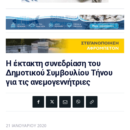
Η έκτακτη συνεδρίαση του
Δημοτικού Συμβουλίου Τήνου
για τις ανεμογεννήτριες
21 ΙΑΝΟΥΑΡΊΟΥ 2020