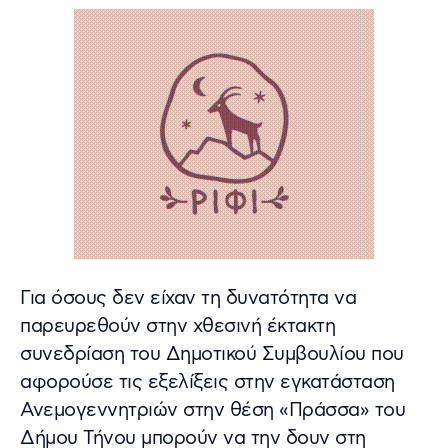
Για όσους δεν είχαν τη δυνατότητα να
παρευρεθούν στην χθεσινή έκτακτη
συνεδρίαση του Δημοτικού Συμβουλίου που
αφορούσε τις εξελίξεις στην εγκατάσταση
Ανεμογεννητριών στην θέση «Πράσσα» του
Δήμου Τήνου μπορούν να την δουν στη