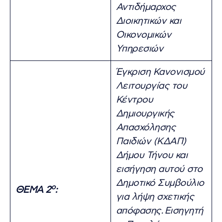
Αντιδήμαρχος
Διοικητικών και
Οικονομικών
Υπηρεσιών
Έγκριση Κανονισμού
Λειτουργίας του
Κέντρου
Δημιουργικής
Απασχόλησης
Παιδιών (ΚΔΑΠ)
Δήμου Τήνου και
εισήγηση αυτού στο
Δημοτικό Συμβούλιο
ο
ΘΕΜΑ 2
:
για λήψη σχετικής
απόφασης.
Εισηγητή