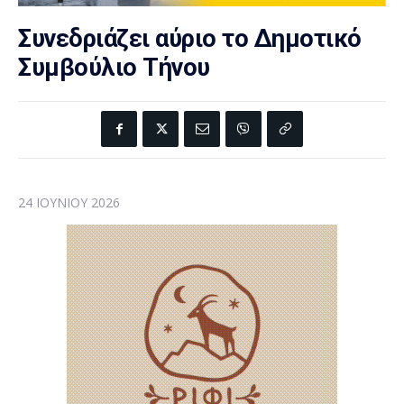
Συνεδριάζει αύριο το Δημοτικό
Συμβούλιο Τήνου
24 ΙΟΥΝΊΟΥ 2026