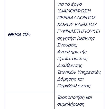
για το έργο
“ΔΙΑΜΟΡΦΩΣΗ
ΠΕΡΙΒΑΛΛΟΝΤΟΣ
ΧΩΡΟΥ ΚΛΕΙΣΤΟΥ
ΓΥΜΝΑΣΤΗΡΙΟΥ”.
Ει
ο
ΘΕΜΑ 10
:
σηγητής: Ιωάννης
Σγουρός,
Αναπληρωτής
Προϊστάμενος
Διεύθυνσης
Τεχνικών Υπηρεσιών,
Δόμησης και
Περιβάλλοντος
Τροποποίηση και
συμπλήρωση