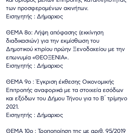
και ορισμός μελών επιτροπής καταλληλότητας
των προσφερομένων ακινήτων.
Εισηγητής : Δήμαρχος
ΘΕΜΑ 8ο: Λήψη απόφασης (εκκίνηση
διαδικασιών) για την εκμίσθωση του
Δημοτικού κτιρίου πρώην Ξενοδοχείου με την
επωνυμία «ΘΕΟΞΕΝΙΑ».
Εισηγητής : Δήμαρχος
ΘΕΜΑ 9ο : Έγκριση έκθεσης Οικονομικής
Επιτροπής αναφορικά με τα στοιχεία εσόδων
και εξόδων του Δήμου Τήνου για το Β ́ τρίμηνο
2021.
Εισηγητής : Δήμαρχος
ΘΕΜΑ 10ο : Τροποποίηση της με αριθ. 95/2019