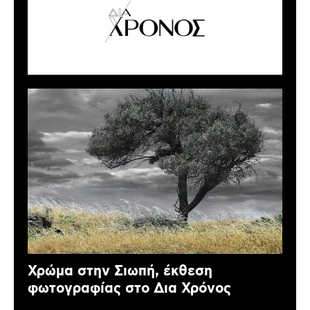
Χρώμα στην Σιωπή, έκθεση
φωτογραφίας στο Δια Χρόνος