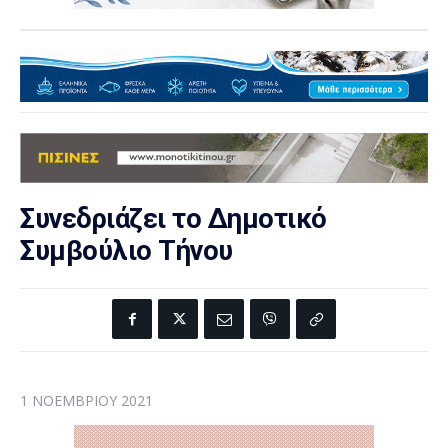
Συνεδριάζει το Δημοτικό
Συμβούλιο Τήνου
1 ΝΟΕΜΒΡΊΟΥ 2021