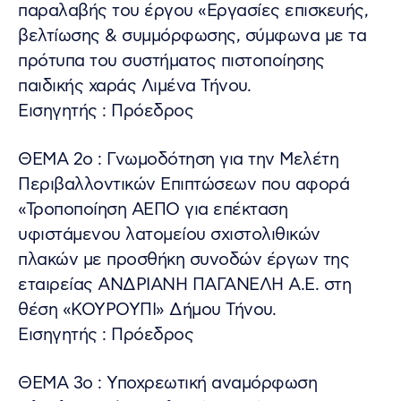
παραλαβής του έργου «Εργασίες επισκευής,
βελτίωσης & συμμόρφωσης, σύμφωνα με τα
πρότυπα του συστήματος πιστοποίησης
παιδικής χαράς Λιμένα Τήνου.
Εισηγητής : Πρόεδρος
ΘΕΜΑ 2ο : Γνωμοδότηση για την Μελέτη
Περιβαλλοντικών Επιπτώσεων που αφορά
«Τροποποίηση ΑΕΠΟ για επέκταση
υφιστάμενου λατομείου σχιστολιθικών
πλακών με προσθήκη συνοδών έργων της
εταιρείας ΑΝΔΡΙΑΝΗ ΠΑΓΑΝΕΛΗ Α.Ε. στη
θέση «ΚΟΥΡΟΥΠΙ» Δήμου Τήνου.
Εισηγητής : Πρόεδρος
ΘΕΜΑ 3ο : Υποχρεωτική αναμόρφωση