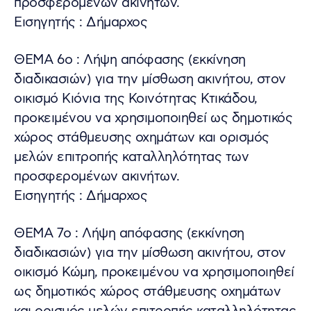
προσφερομένων ακινήτων.
Εισηγητής : Δήμαρχος
ΘΕΜΑ 6ο : Λήψη απόφασης (εκκίνηση
διαδικασιών) για την μίσθωση ακινήτου, στον
οικισμό Κιόνια της Κοινότητας Κτικάδου,
προκειμένου να χρησιμοποιηθεί ως δημοτικός
χώρος στάθμευσης οχημάτων και ορισμός
μελών επιτροπής καταλληλότητας των
προσφερομένων ακινήτων.
Εισηγητής : Δήμαρχος
ΘΕΜΑ 7ο : Λήψη απόφασης (εκκίνηση
διαδικασιών) για την μίσθωση ακινήτου, στον
οικισμό Κώμη, προκειμένου να χρησιμοποιηθεί
ως δημοτικός χώρος στάθμευσης οχημάτων