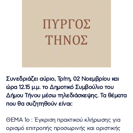
Συνεδριάζει αύριο, Τρίτη, 02 Νοεμβρίου και
ώρα 12.15 μ.μ. το Δημοτικό Συμβούλιο του
Δήμου Τήνου μέσω τηλεδιάσκεψης. Τα θέματα
που θα συζητηθούν είναι:
ΘΕΜΑ 1ο : Έγκριση πρακτικού κλήρωσης για
ορισμό επιτροπής προσωρινής και οριστικής