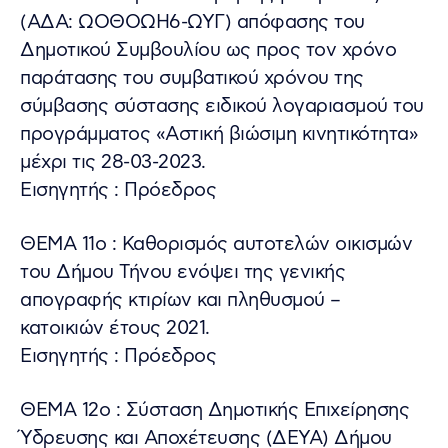
(ΑΔΑ: ΩΟΘΟΩΗ6-ΩΥΓ) απόφασης του
Δημοτικού Συμβουλίου ως προς τον χρόνο
παράτασης του συμβατικού χρόνου της
σύμβασης σύστασης ειδικού λογαριασμού του
προγράμματος «Αστική βιώσιμη κινητικότητα»
μέχρι τις 28-03-2023.
Εισηγητής : Πρόεδρος
ΘΕΜΑ 11ο : Καθορισμός αυτοτελών οικισμών
του Δήμου Τήνου ενόψει της γενικής
απογραφής κτιρίων και πληθυσμού –
κατοικιών έτους 2021.
Εισηγητής : Πρόεδρος
ΘΕΜΑ 12ο : Σύσταση Δημοτικής Επιχείρησης
Ύδρευσης και Αποχέτευσης (ΔΕΥΑ) Δήμου