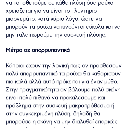
να τοποθετούμε σε κάθε πλύση όσα ρούχα
χρειάζεται για να είναι το πλυντήριο
μισογεμάτο, κατά κύριο λόγο, ώστε να
μπορούν τα ρούχα να κινούνται εύκολα και να
μην ταλαιπωρούμε την συσκευή πλύσης.
Μέτρο σε απορρυπαντικά
Κάποιοι έχουν την λογική πως αν προσθέσουν
πολύ απορρυπαντικό τα ρούχα θα καθαρίσουν
πιο καλά αλλά αυτό πρόκειται για έναν μύθο.
Στην πραγματικότητα αν βάλουμε πολύ σκόνη
είναι πολύ πιθανό να προκαλέσουμε και
πρόβλημα στην συσκευή μακροπρόθεσμα ή
στην συγκεκριμένη πλύση, δηλαδή θα
μπορούσε η σκόνη να μην διαλυθεί επαρκώς