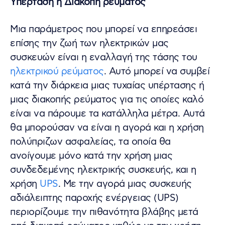
Υπέρταση ή Διακοπή ρεύματος
Μια παράμετρος που μπορεί να επηρεάσει
επίσης την ζωή των ηλεκτρικών μας
συσκευών είναι η εναλλαγή της τάσης του
ηλεκτρικού ρεύματος
. Αυτό μπορεί να συμβεί
κατά την διάρκεια μιας τυχαίας υπέρτασης ή
μιας διακοπής ρεύματος για τις οποίες καλό
είναι να πάρουμε τα κατάλληλα μέτρα. Αυτά
θα μπορούσαν να είναι η αγορά και η χρήση
πολύπριζων ασφαλείας, τα οποία θα
ανοίγουμε μόνο κατά την χρήση μιας
συνδεδεμένης ηλεκτρικής συσκευής, και η
χρήση
UPS
. Με την αγορά μιας συσκευής
αδιάλειπτης παροχής ενέργειας (UPS)
περιορίζουμε την πιθανότητα βλάβης μετά