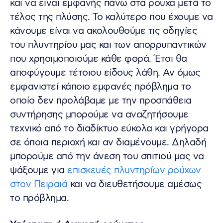
και να είναι εμφανής πάνω στα ρούχα μετά το
τέλος της πλύσης. Το καλύτερο που έχουμε να
κάνουμε είναι να ακολουθούμε τις οδηγίες
του πλυντηρίου μας και των απορρυπαντικών
που χρησιμοποιούμε κάθε φορά. Έτσι θα
αποφύγουμε τέτοιου είδους λάθη. Αν όμως
εμφανιστεί κάποιο εμφανές πρόβλημα το
οποίο δεν προλάβαμε με την προσπάθεια
συντήρησης μπορούμε να αναζητήσουμε
τεχνικό από το διαδίκτυο εύκολα και γρήγορα
σε όποια περιοχή και αν διαμένουμε. Δηλαδή
μπορούμε από την άνεση του σπιτιού μας να
ψάξουμε για
επισκευές πλυντηρίων ρούχων
στον Πειραιά
και να διευθετήσουμε αμέσως
το πρόβλημα.