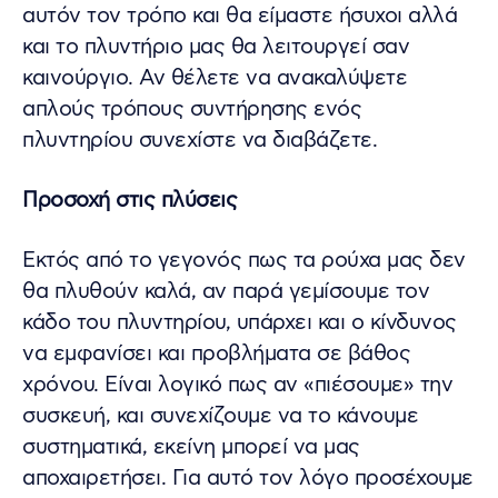
αυτόν τον τρόπο και θα είμαστε ήσυχοι αλλά
και το πλυντήριο μας θα λειτουργεί σαν
καινούργιο. Αν θέλετε να ανακαλύψετε
απλούς τρόπους συντήρησης ενός
πλυντηρίου συνεχίστε να διαβάζετε.
Προσοχή στις πλύσεις
Εκτός από το γεγονός πως τα ρούχα μας δεν
θα πλυθούν καλά, αν παρά γεμίσουμε τον
κάδο του πλυντηρίου, υπάρχει και ο κίνδυνος
να εμφανίσει και προβλήματα σε βάθος
χρόνου. Είναι λογικό πως αν «πιέσουμε» την
συσκευή, και συνεχίζουμε να το κάνουμε
συστηματικά, εκείνη μπορεί να μας
αποχαιρετήσει. Για αυτό τον λόγο προσέχουμε