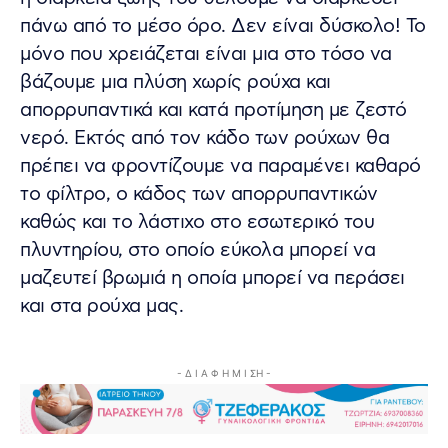
πάνω από το μέσο όρο. Δεν είναι δύσκολο! Το
μόνο που χρειάζεται είναι μια στο τόσο να
βάζουμε μια πλύση χωρίς ρούχα και
απορρυπαντικά και κατά προτίμηση με ζεστό
νερό. Εκτός από τον κάδο των ρούχων θα
πρέπει να φροντίζουμε να παραμένει καθαρό
το φίλτρο, ο κάδος των απορρυπαντικών
καθώς και το λάστιχο στο εσωτερικό του
πλυντηρίου, στο οποίο εύκολα μπορεί να
μαζευτεί βρωμιά η οποία μπορεί να περάσει
και στα ρούχα μας.
- Δ Ι Α Φ Η Μ Ι ΣΗ -