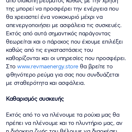
από διακοπή ρεύματος καθώς με την χρήση
της μπορεί να προσφέρει την ενέργεια που
θα χρειαστεί ένα νοικοκυριό μέχρι να
απενεργοποιήσει με ασφάλεια τις συσκευές.
Εκτός από αυτά σημαντικός παράγοντας
θεωρείται και ο πάροχος που έχουμε επιλέξει
καθώς από τις εγκαταστάσεις του
καθορίζονται και οι υπηρεσίες που προσφέρει.
Στο
www.revmaenergy.store
θα βρείτε το
φθηνότερο ρεύμα για σας που συνδυάζεται
με σταθερότητα και ασφάλεια.
Καθαρισμός συσκευής
Εκτός από το να πλένουμε τα ρούχα μας θα
πρέπει να πλένουμε και το πλυντήριο μας, αν
η διάρκεια ζωής του θέλουμε να διαρκέσει