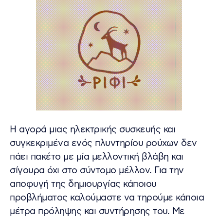
Η αγορά μιας ηλεκτρικής συσκευής και
συγκεκριμένα ενός πλυντηρίου ρούχων δεν
πάει πακέτο με μία μελλοντική βλάβη και
σίγουρα όχι στο σύντομο μέλλον. Για την
αποφυγή της δημιουργίας κάποιου
προβλήματος καλούμαστε να τηρούμε κάποια
μέτρα πρόληψης και συντήρησης του. Με