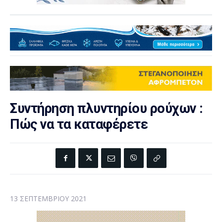
Συντήρηση πλυντηρίου ρούχων :
Πώς να τα καταφέρετε
13 ΣΕΠΤΕΜΒΡΊΟΥ 2021