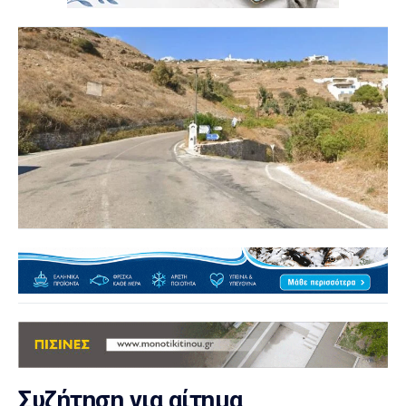
Συζήτηση για αίτημα