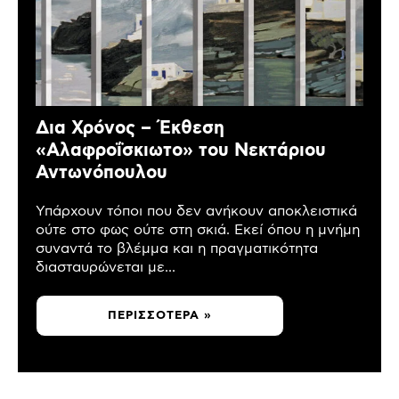
Δια Χρόνος – Έκθεση
«Αλαφροΐσκιωτο» του Νεκτάριου
Αντωνόπουλου
Υπάρχουν τόποι που δεν ανήκουν αποκλειστικά
ούτε στο φως ούτε στη σκιά. Εκεί όπου η μνήμη
συναντά το βλέμμα και η πραγματικότητα
διασταυρώνεται με...
ΠΕΡΙΣΣΌΤΕΡΑ »