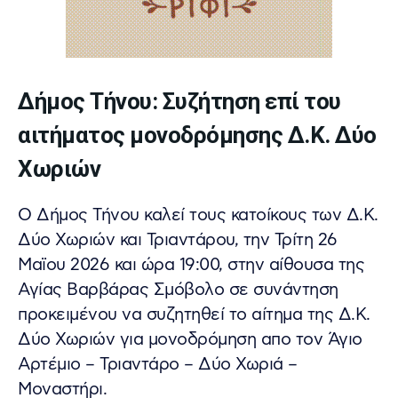
Δήμος Τήνου: Συζήτηση επί του
αιτήματος μονοδρόμησης Δ.Κ. Δύο
Χωριών
Ο Δήμος Τήνου καλεί τους κατοίκους των Δ.Κ.
Δύο Χωριών και Τριαντάρου, την Τρίτη 26
Μαϊου 2026 και ώρα 19:00, στην αίθουσα της
Αγίας Βαρβάρας Σμόβολο σε συνάντηση
προκειμένου να συζητηθεί το αίτημα της Δ.Κ.
Δύο Χωριών για μονοδρόμηση απο τον Άγιο
Αρτέμιο – Τριαντάρο – Δύο Χωριά –
Μοναστήρι.