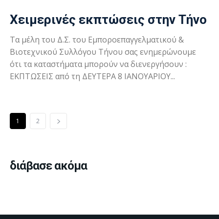
Χειμερινές εκπτώσεις στην Τήνο
Τα μέλη του Δ.Σ. του Εμποροεπαγγελματικού &
Βιοτεχνικού Συλλόγου Τήνου σας ενημερώνουμε
ότι τα καταστήματα μπορούν να διενεργήσουν :
ΕΚΠΤΩΣΕΙΣ από τη ΔΕΥΤΕΡΑ 8 ΙΑΝΟΥΑΡΙΟΥ...
1
2
διάβασε ακόμα