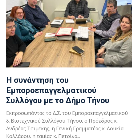
Η συνάντηση του
Εμποροεπαγγελματικού
Συλλόγου με το Δήμο Τήνου
Εκπροσωπόντας το Δ.Σ. του Εμποροεπαγγελματικού
& Βιοτεχνικού Συλλόγου Τήνου, ο Πρόεδρος κ.
Ανδρέας Τσιμέκης, η Γενική Γραμματέας κ. Λουκία
Κολλάρου, η ταμίας κ. Πετρίνα...