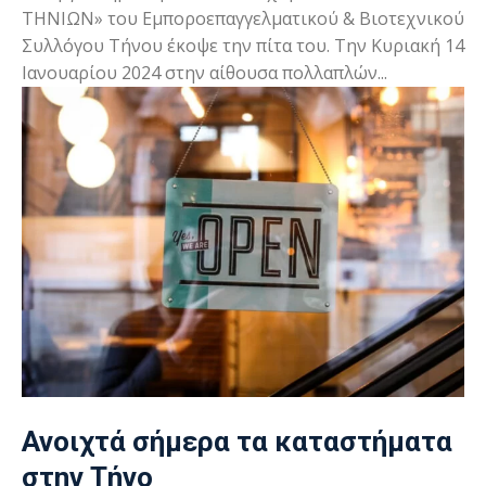
ΤΗΝΙΩΝ» του Εμποροεπαγγελματικού & Βιοτεχνικού
Συλλόγου Τήνου έκοψε την πίτα του. Την Κυριακή 14
Ιανουαρίου 2024 στην αίθουσα πολλαπλών...
Ανοιχτά σήμερα τα καταστήματα
στην Τήνο