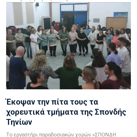
Έκοψαν την πίτα τους τα
χορευτικά τμήματα της Σπονδής
Τηνίων
Το εργαστήρι παραδοσιακών χορών «ΣΠΟΝΔΗ