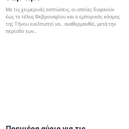
Με τις χειμερινές εκπτώσεις, οι οποίες διαρκούν
έως το τέλος Φεβρουαρίου και ο εμπορικός κόσμος
της Τήνου ευελπιστεί να… αναθερμανθεί, μετά την
περίοδο των...
Πρεμιέρα αύριο για τις