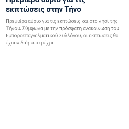
εκπτώσεις στην Τήνο
Πρεμιέρα αύριο για τις εκπτώσεις και στο νησί της
Τήνου. Σύμφωνα με την πρόσφατη ανακοίνωση του
Εμποροεπαγγελματικού Συλλόγου, οι εκπτώσεις θα
έχουν διάρκεια μέχρι...