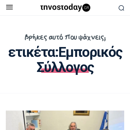
βρήκες αυτό που ψάχνεις;
ετικέτα:
Εμπορικός
Σύλλογος