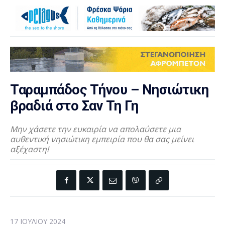
Ταραμπάδος Τήνου – Νησιώτικη
βραδιά στο Σαν Τη Γη
Μην χάσετε την ευκαιρία να απολαύσετε μια
αυθεντική νησιώτικη εμπειρία που θα σας μείνει
αξέχαστη!
17 ΙΟΥΛΊΟΥ 2024