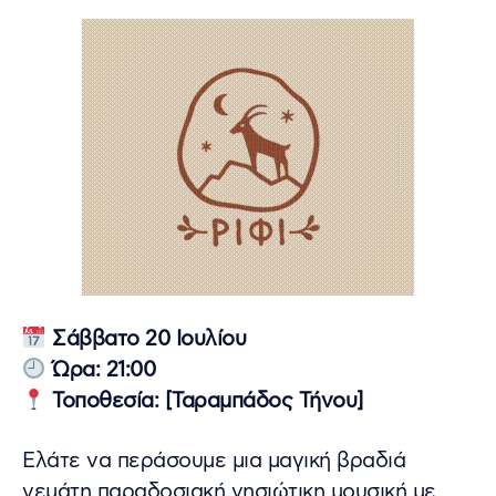
Σάββατο 20 Ιουλίου
Ώρα: 21:00
Τοποθεσία: [Ταραμπάδος Τήνου]
Ελάτε να περάσουμε μια μαγική βραδιά
γεμάτη παραδοσιακή νησιώτικη μουσική με