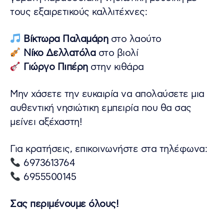
τους εξαιρετικούς καλλιτέχνες:
Βίκτωρα Παλαμάρη
στο λαούτο
Νίκο Δελλατόλα
στο βιολί
Γιώργο Πιπέρη
στην κιθάρα
Μην χάσετε την ευκαιρία να απολαύσετε μια
αυθεντική νησιώτικη εμπειρία που θα σας
μείνει αξέχαστη!
Για κρατήσεις, επικοινωνήστε στα τηλέφωνα:
6973613764
6955500145
Σας περιμένουμε όλους!