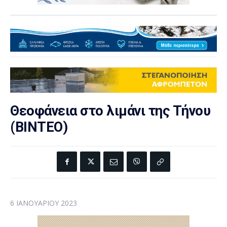
Θεοφάνεια στο λιμάνι της Τήνου
(ΒΙΝΤΕΟ)
6 ΙΑΝΟΥΑΡΊΟΥ 2023