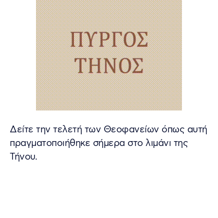
Δείτε την τελετή των Θεοφανείων όπως αυτή
πραγματοποιήθηκε σήμερα στο λιμάνι της
Τήνου.