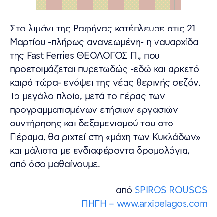
Στο λιμάνι της Ραφήνας κατέπλευσε στις 21
Μαρτίου -πλήρως ανανεωμένη- η ναυαρχίδα
της Fast Ferries ΘΕΟΛΟΓΟΣ Π., που
προετοιμάζεται πυρετωδώς -εδώ και αρκετό
καιρό τώρα- ενόψει της νέας θερινής σεζόν.
Το μεγάλο πλοίο, μετά το πέρας των
προγραμματισμένων ετήσιων εργασιών
συντήρησης και δεξαμενισμού του στο
Πέραμα, θα ριχτεί στη «μάχη των Κυκλάδων»
και μάλιστα με ενδιαφέροντα δρομολόγια,
από όσο μαθαίνουμε.
από
SPIROS ROUSOS
ΠΗΓΗ – www.arxipelagos.com