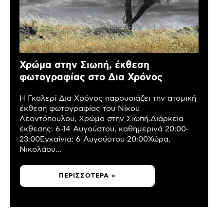
Χρώμα στην Σιωπή, έκθεση
φωτογραφίας στο Δια Χρόνος
Η Γκαλερί Δια Χρόνος παρουσιάζει την ατομική
έκθεση φωτογραφίας του Νίκου
Λεοντόπουλου, Χρώμα στην Σιωπή.Διάρκεια
έκθεσης: 6-14 Αυγούστου, καθημερινά 20:00-
23:00Εγκαίνια: 6 Αυγούστου 20:00Χώρα,
Νικολάου...
ΠΕΡΙΣΣΌΤΕΡΑ »