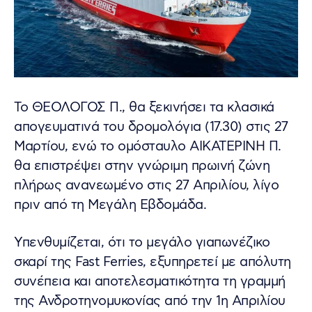
Το ΘΕΟΛΟΓΟΣ Π., θα ξεκινήσει τα κλασικά
απογευματινά του δρομολόγια (17.30) στις 27
Μαρτίου, ενώ το ομόσταυλο ΑΙΚΑΤΕΡΙΝΗ Π.
θα επιστρέψει στην γνώριμη πρωινή ζώνη
πλήρως ανανεωμένο στις 27 Απριλίου, λίγο
πριν από τη Μεγάλη Εβδομάδα.
Υπενθυμίζεται, ότι το μεγάλο γιαπωνέζικο
σκαρί της Fast Ferries, εξυπηρετεί με απόλυτη
συνέπεια και αποτελεσματικότητα τη γραμμή
της Ανδροτηνομυκονίας από την 1η Απριλίου