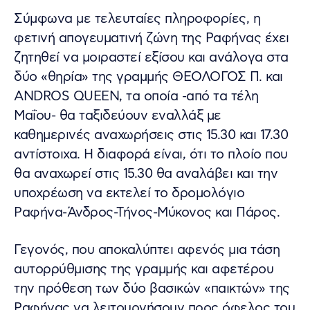
Σύμφωνα με τελευταίες πληροφορίες, η
φετινή απογευματινή ζώνη της Ραφήνας έχει
ζητηθεί να μοιραστεί εξίσου και ανάλογα στα
δύο «θηρία» της γραμμής ΘΕΟΛΟΓΟΣ Π. και
ANDROS QUEEN, τα οποία -από τα τέλη
Μαΐου- θα ταξιδεύουν εναλλάξ με
καθημερινές αναχωρήσεις στις 15.30 και 17.30
αντίστοιχα. Η διαφορά είναι, ότι το πλοίο που
θα αναχωρεί στις 15.30 θα αναλάβει και την
υποχρέωση να εκτελεί το δρομολόγιο
Ραφήνα-Άνδρος-Τήνος-Μύκονος και Πάρος.
Γεγονός, που αποκαλύπτει αφενός μια τάση
αυτορρύθμισης της γραμμής και αφετέρου
την πρόθεση των δύο βασικών «παικτών» της
Ραφήνας να λειτουργήσουν προς όφελος του