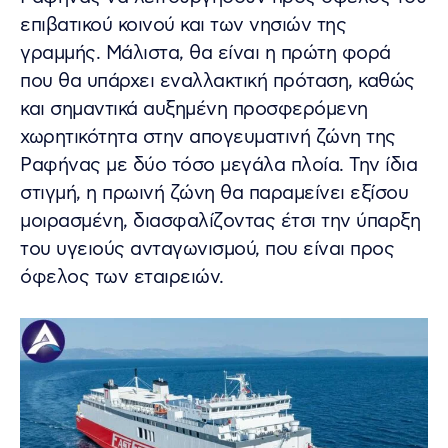
επιβατικού κοινού και των νησιών της
γραμμής. Μάλιστα, θα είναι η πρώτη φορά
που θα υπάρχει εναλλακτική πρόταση, καθώς
και σημαντικά αυξημένη προσφερόμενη
χωρητικότητα στην απογευματινή ζώνη της
Ραφήνας με δύο τόσο μεγάλα πλοία. Την ίδια
στιγμή, η πρωινή ζώνη θα παραμείνει εξίσου
μοιρασμένη, διασφαλίζοντας έτσι την ύπαρξη
του υγειούς ανταγωνισμού, που είναι προς
όφελος των εταιρειών.