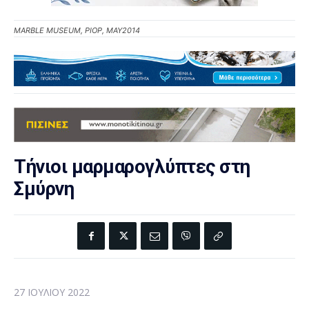
MARBLE MUSEUM, PIOP, MAY2014
Τήνιοι μαρμαρογλύπτες στη
Σμύρνη
27 ΙΟΥΛΊΟΥ 2022