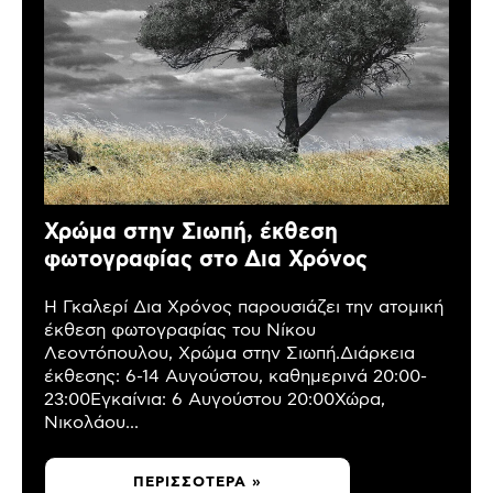
Χρώμα στην Σιωπή, έκθεση
φωτογραφίας στο Δια Χρόνος
Η Γκαλερί Δια Χρόνος παρουσιάζει την ατομική
έκθεση φωτογραφίας του Νίκου
Λεοντόπουλου, Χρώμα στην Σιωπή.Διάρκεια
έκθεσης: 6-14 Αυγούστου, καθημερινά 20:00-
23:00Εγκαίνια: 6 Αυγούστου 20:00Χώρα,
Νικολάου...
ΠΕΡΙΣΣΌΤΕΡΑ »