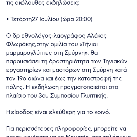
τις ακόλουθες εκδηλώσεις:
• Τετάρτη27 Ιουλίου (ώρα 20:00)
Ο δρ εθνολόγος-λαογράφος Αλέκος
Φλωράκης,στην ομιλία του «Τήνιοι
μαρμαρογλύπτες στη Σμύρνη», θα
παρουσιάσει τη δραστηριότητα των Τηνιακών
εργαστηρίων και μαστόρων στη Σμύρνη κατά
τον 19ο αιώνα και έως την καταστροφή της
πόλης. Η εκδήλωση πραγματοποιείται στο
πλαίσιο του 3ου Συμποσίου Γλυπτικής.
H είσοδος είναι ελεύθερη για το κοινό.
Για περισσότερες πληροφορίες, μπορείτε να