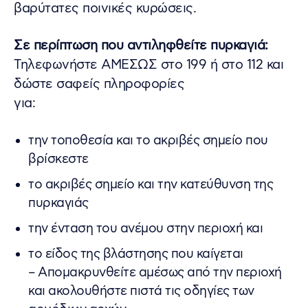
βαρύτατες ποινικές κυρώσεις.
Σε περίπτωση που αντιληφθείτε πυρκαγιά:
Τηλεφωνήστε ΑΜΕΣΩΣ στο 199 ή στο 112 και
δώστε σαφείς πληροφορίες
για:
την τοποθεσία και το ακριβές σημείο που
βρίσκεστε
το ακριβές σημείο και την κατεύθυνση της
πυρκαγιάς
την ένταση του ανέμου στην περιοχή και
το είδος της βλάστησης που καίγεται
– Απομακρυνθείτε αμέσως από την περιοχή
και ακολουθήστε πιστά τις οδηγίες των