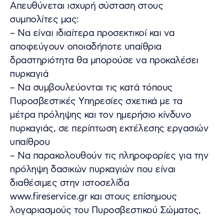
Απευθύνεται ισχυρή σύσταση στους
συμπολίτες μας:
– Να είναι ιδιαίτερα προσεκτικοί και να
αποφεύγουν οποιαδήποτε υπαίθρια
δραστηριότητα θα μπορούσε να προκαλέσει
πυρκαγιά
– Να συμβουλεύονται τις κατά τόπους
Πυροσβεστικές Υπηρεσίες σχετικά με τα
μέτρα πρόληψης και τον ημερήσιο κίνδυνο
πυρκαγιάς, σε περίπτωση εκτέλεσης εργασιών
υπαίθρου
– Να παρακολουθούν τις πληροφορίες για την
πρόληψη δασικών πυρκαγιών που είναι
διαθέσιμες στην ιστοσελίδα
www.fireservice.gr και στους επίσημους
λογαριασμούς του Πυροσβεστικού Σώματος,