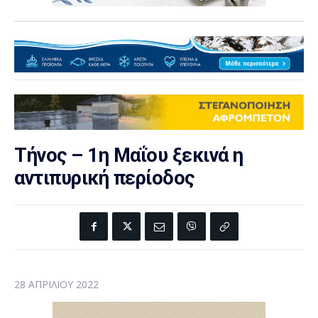
Τήνος – 1η Μαΐου ξεκινά η
αντιπυρική περίοδος
28 ΑΠΡΙΛΊΟΥ 2022