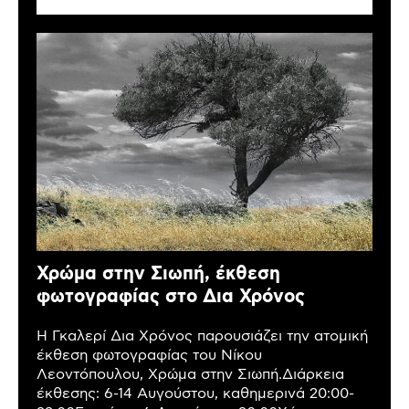
Χρώμα στην Σιωπή, έκθεση
φωτογραφίας στο Δια Χρόνος
Η Γκαλερί Δια Χρόνος παρουσιάζει την ατομική
έκθεση φωτογραφίας του Νίκου
Λεοντόπουλου, Χρώμα στην Σιωπή.Διάρκεια
έκθεσης: 6-14 Αυγούστου, καθημερινά 20:00-