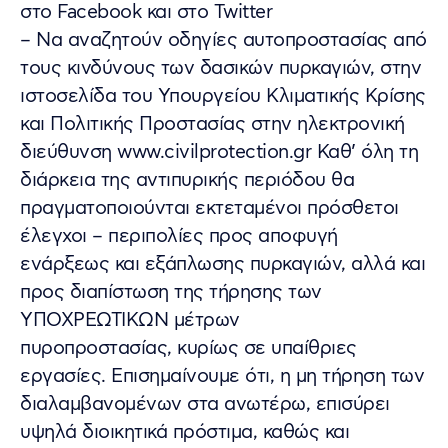
στο Facebook και στο Twitter
– Να αναζητούν οδηγίες αυτοπροστασίας από
τους κινδύνους των δασικών πυρκαγιών, στην
ιστοσελίδα του Υπουργείου Κλιματικής Κρίσης
και Πολιτικής Προστασίας στην ηλεκτρονική
διεύθυνση www.civilprotection.gr Καθ’ όλη τη
διάρκεια της αντιπυρικής περιόδου θα
πραγματοποιούνται εκτεταμένοι πρόσθετοι
έλεγχοι – περιπολίες προς αποφυγή
ενάρξεως και εξάπλωσης πυρκαγιών, αλλά και
προς διαπίστωση της τήρησης των
ΥΠΟΧΡΕΩΤΙΚΩΝ μέτρων
πυροπροστασίας, κυρίως σε υπαίθριες
εργασίες. Επισημαίνουμε ότι, η μη τήρηση των
διαλαμβανομένων στα ανωτέρω, επισύρει
υψηλά διοικητικά πρόστιμα, καθώς και