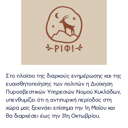
Στο πλαίσιο της διαρκούς ενημέρωσης και της
ευαισθητοποίησης των πολιτών η Διοίκηση
Πυροσβεστικών Υπηρεσιών Νομού Κυκλάδων,
υπενθυμίζει ότι η αντιπυρική περίοδος στη
χώρα μας ξεκινάει επίσημα την 1η Μαΐου και
θα διαρκέσει έως την 31η Οκτωβρίου.