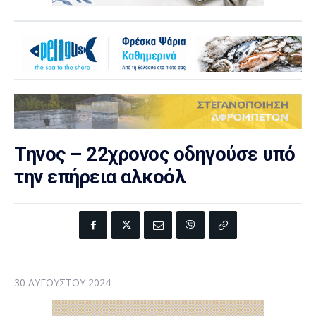
Τηνος – 22χρονος οδηγούσε υπό
την επήρεια αλκοόλ
30 ΑΥΓΟΎΣΤΟΥ 2024