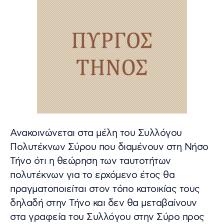
Ανακοινώνεται στα μέλη του Συλλόγου
Πολυτέκνων Σύρου που διαμένουν στη Νήσο
Τήνο ότι η θεώρηση των ταυτοτήτων
πολυτέκνων για το ερχόμενο έτος θα
πραγματοποιείται στον τόπο κατοικίας τους
δηλαδή στην Τήνο και δεν θα μεταβαίνουν
στα γραφεία του Συλλόγου στην Σύρο προς