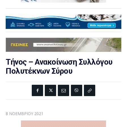
Τήνος – Ανακοίνωση Συλλόγου
Πολυτέκνων Σύρου
8 ΝΟΕΜΒΡΊΟΥ 2021