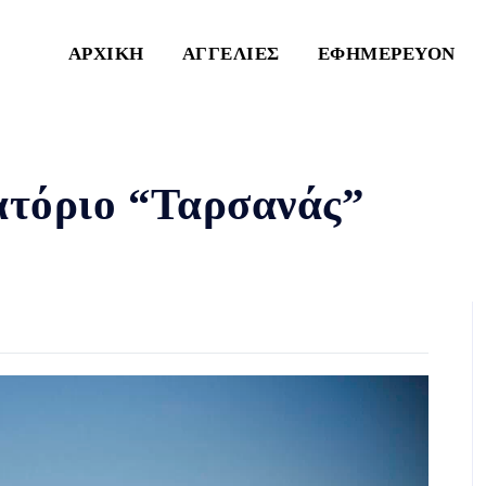
ΑΡΧΙΚΗ
ΑΓΓΕΛΙΕΣ
ΕΦΗΜΕΡΕΥΟΝ
ιατόριο “Ταρσανάς”