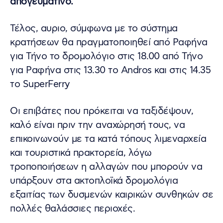
απογευματινό.
Τέλος, αυριο, σύμφωνα με το σύστημα
κρατήσεων θα πραγματοποιηθεί από Ραφήνα
για Τήνο το δρομολόγιο στις 18.00 από Τήνο
για Ραφήνα στις 13.30 το Andros και στις 14.35
το SuperFerry
Οι επιβάτες που πρόκειται να ταξιδέψουν,
καλό είναι πριν την αναχώρησή τους, να
επικοινωνούν με τα κατά τόπους λιμεναρχεία
και τουριστικά πρακτορεία, λόγω
τροποποιήσεων η αλλαγών που μπορούν να
υπάρξουν στα ακτοπλοϊκά δρομολόγια
εξαιτίας των δυσμενών καιρικών συνθηκών σε
πολλές θαλάσσιες περιοχές.