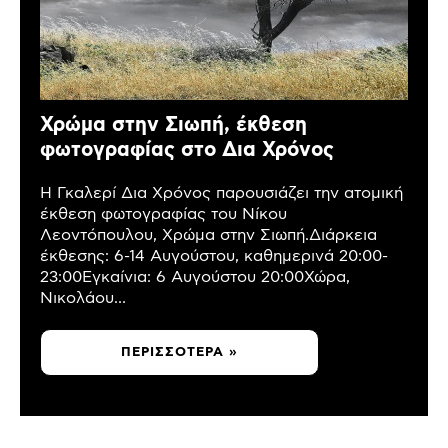
Χρώμα στην Σιωπή, έκθεση
φωτογραφίας στο Δια Χρόνος
Η Γκαλερί Δια Χρόνος παρουσιάζει την ατομική
έκθεση φωτογραφίας του Νίκου
Λεοντόπουλου, Χρώμα στην Σιωπή.Διάρκεια
έκθεσης: 6-14 Αυγούστου, καθημερινά 20:00-
23:00Εγκαίνια: 6 Αυγούστου 20:00Χώρα,
Νικολάου...
ΠΕΡΙΣΣΌΤΕΡΑ »