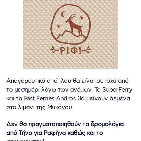
Απαγορευτικό απόπλου θα είναι σε ισχύ από
το μεσημέρι λόγω των ανέμων. Το SuperFerry
και το Fast Ferries Andros θα μείνουν δεμένα
στο λιμάνι της Μυκόνου.
Δεν θα πραγματοποιηθούν τα δρομολόγια
από Τήνο για Ραφήνα καθώς και το