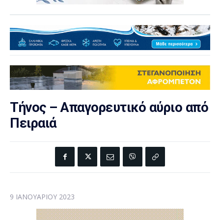
Τήνος – Απαγορευτικό αύριο από
Πειραιά
9 ΙΑΝΟΥΑΡΊΟΥ 2023