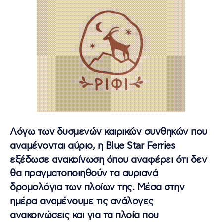
Λόγω των δυσμενών καιρικών συνθηκών που
αναμένονται αύριο, η Blue Star Ferries
εξέδωσε ανακοίνωση όπου αναφέρει ότι δεν
θα πραγματοποιηθούν τα αυριανά
δρομολόγια των πλοίων της. Μέσα στην
ημέρα αναμένουμε τις ανάλογες
ανακοινώσεις και για τα πλοία που