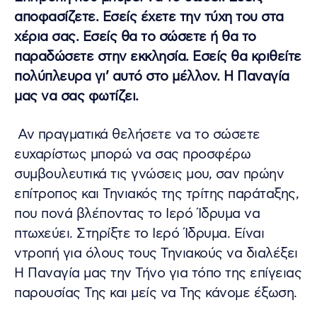
αποφασίζετε. Εσείς έχετε την τύχη του στα
χέρια σας. Εσείς θα το σώσετε ή θα το
παραδώσετε στην εκκλησία. Εσείς θα κριθείτε
πολύπλευρα γι’ αυτό στο μέλλον. Η Παναγία
μας να σας φωτίζει.
Αν πραγματικά θελήσετε να το σώσετε
ευχαρίστως μπορώ να σας προσφέρω
συμβουλευτικά τις γνώσεις μου, σαν πρώην
επίτροπος και Τηνιακός της τρίτης παράταξης,
που πονά βλέποντας το Ιερό Ίδρυμα να
πτωχεύει. Στηρίξτε το Ιερό Ίδρυμα. Είναι
ντροπή για όλους τους Τηνιακούς να διαλέξει
Η Παναγία μας την Τήνο για τόπο της επίγειας
παρουσίας Της και μείς να Της κάνομε έξωση.