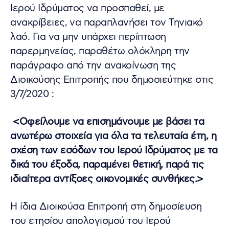
Ιερού Ιδρύματος να προσπαθεί, με
ανακρίβειες, να παραπλανήσει τον Τηνιακό
λαό. Για να μην υπάρχει περίπτωση
παρερμηνείας, παραθέτω ολόκληρη την
παράγραφο από την ανακοίνωση της
Διοικούσης Επιτροπής που δημοσιεύτηκε στις
3/7/2020 :
<Οφείλουμε να επισημάνουμε με βάσει τα
ανωτέρω στοιχεία για όλα τα τελευταία έτη, η
σχέση των εσόδων του Ιερού Ιδρύματος με τα
δικά του έξοδα, παραμένει θετική, παρά τις
ιδιαίτερα αντίξοες οικονομικές συνθήκες.>
Η ίδια Διοικούσα Επιτροπή στη δημοσίευση
του ετησίου απολογισμού του Ιερού