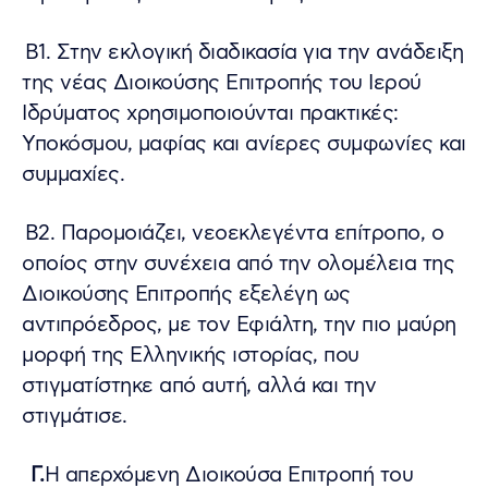
Β1. Στην εκλογική διαδικασία για την ανάδειξη
της νέας Διοικούσης Επιτροπής του Ιερού
Ιδρύματος χρησιμοποιούνται πρακτικές:
Υποκόσμου, μαφίας και ανίερες συμφωνίες και
συμμαχίες.
Β2. Παρομοιάζει, νεοεκλεγέντα επίτροπο, ο
οποίος στην συνέχεια από την ολομέλεια της
Διοικούσης Επιτροπής εξελέγη ως
αντιπρόεδρος, με τον Εφιάλτη, την πιο μαύρη
μορφή της Ελληνικής ιστορίας, που
στιγματίστηκε από αυτή, αλλά και την
στιγμάτισε.
Γ.
Η απερχόμενη Διοικούσα Επιτροπή του