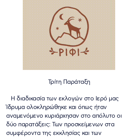
Τρίτη Παράταξη
Η διαδικασία των εκλογών στο Ιερό μας
Ίδρυμα ολοκληρώθηκε και όπως ήταν
αναμενόμενο κυριάρχησαν στο απόλυτο οι
δύο παρατάξεις: Των προσκείμενων στα
συμφέροντα της εκκλησίας και των