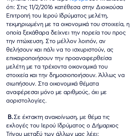
ότι: Στις 11/2/2016 κατέθεσα στην Διοικούσα
Επιτροπή του Ιερού Ιδρύματος μελέτη,
τεκμηριωμένη με τα οικονομικά του στοιχεία, η
οποία ξεκάθαρα δείχνει την πορεία του προς
την πτώχευση. Στο μέλλον λοιπόν, αν
θελήσουν και πάλι να το ισχυριστούν, ας
επικαιροποιήσουν την προαναφερθείσα
μελέτη με τα τρέχοντα οικονομικά του
στοιχεία και την δημοσιοποιήσουν. Άλλως να
σιωπήσουν. Στα οικονομικά θέματα
αναφέρεσαι μόνο με αριθμούς, όχι με
αοριστολογίες.
Β.
Σε έκτακτη ανακοίνωση, με θέμα τις
εκλογές του Ιερού Ιδρύματος ο Δήμαρχος
Τήνου μεταξύ των άλλων μας λέει: