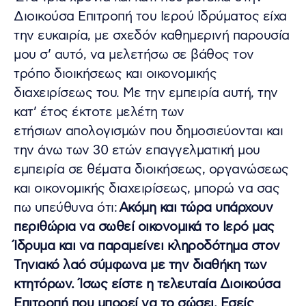
Διοικούσα Επιτροπή του Ιερού Ιδρύματος είχα
την ευκαιρία, με σχεδόν καθημερινή παρουσία
μου σ’ αυτό, να μελετήσω σε βάθος τον
τρόπο διοικήσεως και οικονομικής
διαχειρίσεως του. Με την εμπειρία αυτή, την
κατ’ έτος έκτοτε μελέτη των
ετήσιων απολογισμών που δημοσιεύονται και
την άνω των 30 ετών επαγγελματική μου
εμπειρία σε θέματα διοικήσεως, οργανώσεως
και οικονομικής διαχειρίσεως, μπορώ να σας
πω υπεύθυνα ότι:
Ακόμη και τώρα υπάρχουν
περιθώρια να σωθεί οικονομικά το Ιερό μας
Ίδρυμα και να παραμείνει κληροδότημα στον
Τηνιακό λαό σύμφωνα με την διαθήκη των
κτητόρων. Ίσως είστε η τελευταία Διοικούσα
Επιτροπή που μπορεί να το σώσει. Εσείς