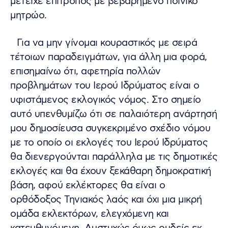
μετείχε επίτροπος με βεβαρημένο ποινικό
μητρώο.
Για να μην γίνομαι κουραστικός με σειρά
τέτοιων παραδειγμάτων, για άλλη μια φορά,
επισημαίνω ότι, αφετηρία πολλών
προβλημάτων του Ιερού Ιδρύματος είναι ο
υφιστάμενος εκλογικός νόμος. Στο σημείο
αυτό υπενθυμίζω ότι σε παλαιότερη ανάρτησή
μου δημοσίευσα συγκεκριμένο σχέδιο νόμου
με το οποίο οι εκλογές του Ιερού Ιδρύματος
θα διενεργούνται παράλληλα με τις δημοτικές
εκλογές και θα έχουν ξεκάθαρη δημοκρατική
βάση, αφού εκλέκτορες θα είναι ο
ορθόδοξος Τηνιακός λαός και όχι μια μικρή
ομάδα εκλεκτόρων, ελεγχόμενη και