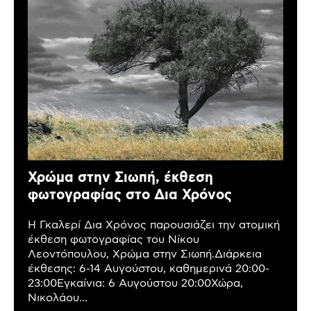
Χρώμα στην Σιωπή, έκθεση
φωτογραφίας στο Δια Χρόνος
Η Γκαλερί Δια Χρόνος παρουσιάζει την ατομική
έκθεση φωτογραφίας του Νίκου
Λεοντόπουλου, Χρώμα στην Σιωπή.Διάρκεια
έκθεσης: 6-14 Αυγούστου, καθημερινά 20:00-
23:00Εγκαίνια: 6 Αυγούστου 20:00Χώρα,
Νικολάου...