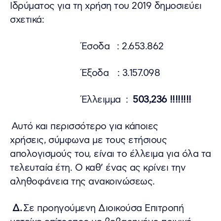
Ιδρύματος για τη χρήση του 2019 δημοσιεύει
σχετικά:
Έσοδα : 2.653.862
Έξοδα : 3.157.098
Έλλειμμα :
503,236 !!!!!!!!
Αυτό και περισσότερο για κάποιες
χρήσεις, σύμφωνα με τους ετήσιους
απολογισμούς του, είναι το έλλειμα για όλα τα
τελευταία έτη. Ο καθ’ ένας ας κρίνει την
αληθοφάνεια της ανακοινώσεως.
Δ.
Σε προηγούμενη Διοικούσα Επιτροπή