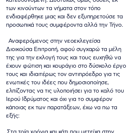
κατευθυνόμενη. Δυστυχώς όμως ουδείς εκ
των κινούντων τα νήματα στον τόπο
ενδιαφέρθηκε μιας και δεν εξυπηρετούσε τα
προσωπικά τους συμφέροντα αλλά την Τήνο.
Αναφερόμενος στην νεοεκλεγείσα
Διοικούσα Επιτροπή, αφού συγχαρώ τα μέλη
της για την εκλογή τους και τους ευχηθώ να
έχουν φώτιση και κουράγιο στο δύσκολο έργο
τους και ιδιαιτέρως τον αντιπρόεδρο για τις
ενωτικές του ιδέες που δημοσιοποίησε,
ελπίζοντας να τις υλοποιήσει για το καλό του
Ιερού Ιδρύματος και όχι για το συμφέρον
κάποιας εκ των παρατάξεων, έχω να πω τα
εξής:
Στα τρία χρόνια και κάτι που μετείχα στην