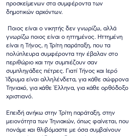
προσκείμενων στα συμφέροντα των
δημοτικών αρχόντων.
Ποιος είναι ο νικητής δεν γνωρίζω, αλλά
γνωρίζω ποιος είναι ο ηττημένος. Ηττημένη
είναι η Τήνος, η Τρίτη παράταξη, που τα
πολύπλευρα συμφέροντα την έβαλαν στο
περιθώριο και την συμπιέζουν σαν
συμπληγάδες πέτρες. Γιατί Τήνος και Ιερό
Ίδρυμα είναι αλληλένδετα, για κάθε σώφρονα
Τηνιακό, για κάθε Έλληνα, για κάθε ορθόδοξο
χριστιανό.
Επειδή ανήκω στην Τρίτη παράταξη, στην
μειονότητα των Τηνιακών, όπως φαίνεται, που
πονάμε και θλιβόμαστε με όσα συμβαίνουν