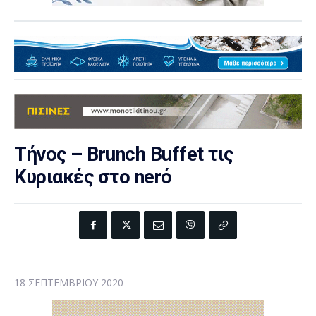
Τήνος – Brunch Buffet τις
Κυριακές στο nerό
18 ΣΕΠΤΕΜΒΡΊΟΥ 2020