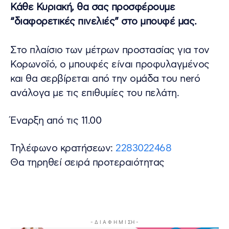
Κάθε Κυριακή, θα σας προσφέρουμε
“διαφορετικές πινελιές” στο μπουφέ μας.
Στο πλαίσιο των μέτρων προστασίας για τον
Κορωνοϊό, ο μπουφές είναι προφυλαγμένος
και θα σερβίρεται από την ομάδα του nerό
ανάλογα με τις επιθυμίες του πελάτη.
Έναρξη από τις 11.00
Τηλέφωνο κρατήσεων:
2283022468
Θα τηρηθεί σειρά προτεραιότητας
- Δ Ι Α Φ Η Μ Ι ΣΗ -