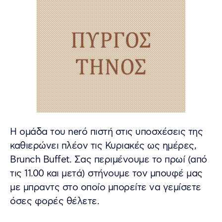
Η ομάδα του nerό πιστή στις υποσχέσεις της
καθιερώνει πλέον τις Κυριακές ως ημέρες,
Brunch Buffet. Σας περιμένουμε το πρωί (από
τις 11.00 και μετά) στήνουμε τον μπουφέ μας
με μπραντς στο οποίο μπορείτε να γεμίσετε
όσες φορές θέλετε.