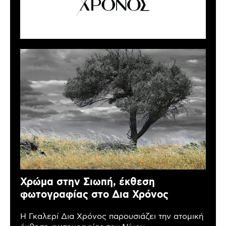
Χρώμα στην Σιωπή, έκθεση
φωτογραφίας στο Δια Χρόνος
Η Γκαλερί Δια Χρόνος παρουσιάζει την ατομική