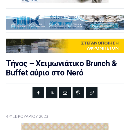
Τήνος – Χειμωνιάτικο Brunch &
Buffet αύριο στο Nerό
4 ΦΕΒΡΟΥΑΡΊΟΥ 2023