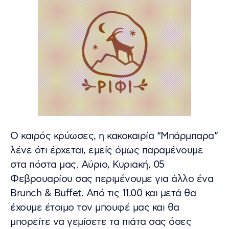
Ο καιρός κρύωσες, η κακοκαιρία “Μπάρμπαρα”
λένε ότι έρχεται, εμείς όμως παραμένουμε
στα πόστα μας. Αύριο, Κυριακή, 05
Φεβρουαρίου σας περιμένουμε για άλλο ένα
Brunch & Buffet. Από τις 11.00 και μετά θα
έχουμε έτοιμο τον μπουφέ μας και θα
μπορείτε να γεμίσετε τα πιάτα σας όσες