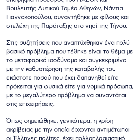
Βουλευτής Δυτικού Τομέα Αθηνών, Νάντια
Γιαννακοπούλου, συναντήθηκε με φίλους και
στελέχη της Παράταξης στο νησί της Τήνου.
Στις συζητήσεις που αναπτύχθηκαν ένα πολύ
βασικό πρόβλημα που τέθηκε είναι το θέμα με
το μεταφορικό ισοδύναμο και συγκεκριμένα
με την καθυστέρηση της καταβολής του
εκάστοτε ποσού που έχει δαπανηθεί είτε
πρόκειται για φυσικά είτε για νομικά πρόσωπα,
με το μεγαλύτερο πρόβλημα να συναντάται
στις επιχειρήσεις.
Όπως σημειώθηκε, γενικότερα, η κρίση
ακρίβειας με την οποία έρχονται αντιμέτωποι
οι Έλληνες πολίτες, έχει πολλαπλασιαστικό