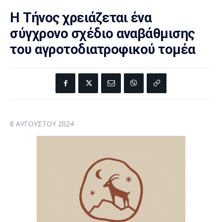
Η Τήνος χρειάζεται ένα
σύγχρονο σχέδιο αναβάθμισης
του αγροτοδιατροφικού τομέα
8 ΑΥΓΟΎΣΤΟΥ 2024