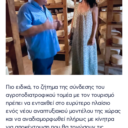
Πιο ειδικά, το ζήτημα της σύνδεσης του
αγροτοδιατροφικού τομέα με τον τουρισμό
πρέπει να ενταχθεί στο ευρύτερο πλαίσιο
ενός νέου αναπτυξιακού μοντέλου της χώρας
και να αναδιαμορφωθεί πλήρως με κίνητρα
για αποκέντρωση που θα τονώσουν τις