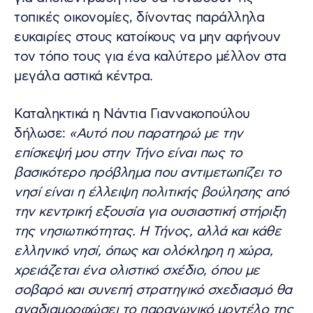
τοπικές οικονομίες, δίνοντας παράλληλα
ευκαιρίες στους κατοίκους να μην αφήνουν
τον τόπο τους για ένα καλύτερο μέλλον στα
μεγάλα αστικά κέντρα.
Καταληκτικά η Νάντια Γιαννακοπούλου
δήλωσε:
«Αυτό που παρατηρώ με την
επίσκεψή μου στην Τήνο είναι πως το
βασικότερο πρόβλημα που αντιμετωπίζει το
νησί είναι η έλλειψη πολιτικής βούλησης από
την κεντρική εξουσία για ουσιαστική στήριξη
της νησιωτικότητας. Η Τήνος, αλλά και κάθε
ελληνικό νησί, όπως και ολόκληρη η χώρα,
χρειάζεται ένα ολιστικό σχέδιο, όπου με
σοβαρό και συνεπή στρατηγικό σχεδιασμό θα
αναδιαμορφώσει το παραγωγικό μοντέλο της