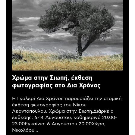
Χρώμα στην Σιωπή, έκθεση
φωτογραφίας στο Δια Χρόνος
Η Γκαλερί Δια Χρόνος παρουσιάζει την ατομική
έκθεση φωτογραφίας του Νίκου
Λεοντόπουλου, Χρώμα στην Σιωπή.Διάρκεια
έκθεσης: 6-14 Αυγούστου, καθημερινά 20:00-
23:00Εγκαίνια: 6 Αυγούστου 20:00Χώρα,
Νικολάου...