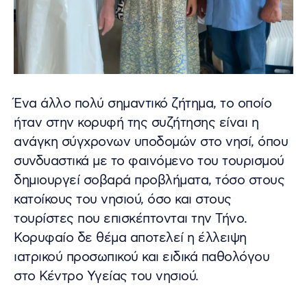
Ένα άλλο πολύ σημαντικό ζήτημα, το οποίο
ήταν στην κορυφή της συζήτησης είναι η
ανάγκη σύγχρονων υποδομών στο νησί, όπου
συνδυαστικά με το φαινόμενο του τουρισμού
δημιουργεί σοβαρά προβλήματα, τόσο στους
κατοίκους του νησιού, όσο και στους
τουρίστες που επισκέπτονται την Τήνο.
Κορυφαίο δε θέμα αποτελεί η έλλειψη
ιατρικού προσωπικού και ειδικά παθολόγου
στο Κέντρο Υγείας του νησιού.