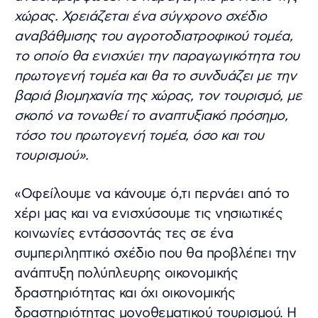
χώρας. Χρειάζεται ένα σύγχρονο σχέδιο
αναβάθμισης του αγροτοδιατροφικού τομέα,
το οποίο θα ενισχύει την παραγωγικότητα του
πρωτογενή τομέα και θα το συνδυάζει με την
βαριά βιομηχανία της χώρας, τον τουρισμό, με
σκοπό να τονωθεί το αναπτυξιακό πρόσημο,
τόσο του πρωτογενή τομέα, όσο και του
τουρισμού».
«Οφείλουμε να κάνουμε ό,τι περνάει από το
χέρι μας και να ενισχύσουμε τις νησιωτικές
κοινωνίες εντάσσοντάς τες σε ένα
συμπεριληπτικό σχέδιο που θα προβλέπει την
ανάπτυξη πολύπλευρης οικονομικής
δραστηριότητας και όχι οικονομικής
δραστηριότητας μονοθεματικού τουρισμού. Η