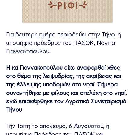
Για δεύτερη ημέρα περιοδεύει στην Τήνο, η
υποψήφια πρόεδρος του ΠΑΣΟΚ, Νάντια
Γιαννακοπούλου.
Η κα Γιαννακοπούλου είχε αναφερθεί χθες
στο θέμα της λειψυδρίας, της ακρίβειας και
της έλλειψης υποδομών στο νησί. Σήμερα,
συναντήθηκε με φίλους και στελέχη στο νησί,
ενώ επισκέφθηκε τον Αγροτικό Συνεταιρισμό
Τήνου
Την Τρίτη το απόγευμα, 6 Αυγούστου, η
υποψήφια Πρόεδρος του ΠΑΣΟΚ και