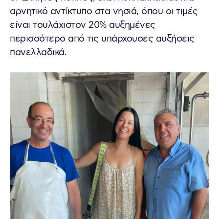
αρνητικό αντίκτυπο στα νησιά, όπου οι τιμές
είναι τουλάχιστον 20% αυξημένες
περισσότερο από τις υπάρχουσες αυξήσεις
πανελλαδικά.