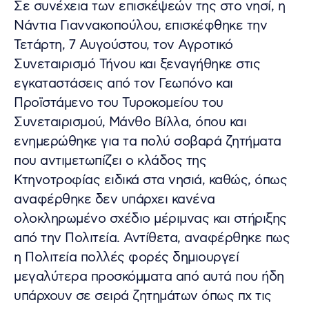
Σε συνέχεια των επισκέψεών της στο νησί, η
Νάντια Γιαννακοπούλου, επισκέφθηκε την
Τετάρτη, 7 Αυγούστου, τον Αγροτικό
Συνεταιρισμό Τήνου και ξεναγήθηκε στις
εγκαταστάσεις από τον Γεωπόνο και
Προϊστάμενο του Τυροκομείου του
Συνεταιρισμού, Μάνθο Βίλλα, όπου και
ενημερώθηκε για τα πολύ σοβαρά ζητήματα
που αντιμετωπίζει ο κλάδος της
Κτηνοτροφίας ειδικά στα νησιά, καθώς, όπως
αναφέρθηκε δεν υπάρχει κανένα
ολοκληρωμένο σχέδιο μέριμνας και στήριξης
από την Πολιτεία. Αντίθετα, αναφέρθηκε πως
η Πολιτεία πολλές φορές δημιουργεί
μεγαλύτερα προσκόμματα από αυτά που ήδη
υπάρχουν σε σειρά ζητημάτων όπως πχ τις