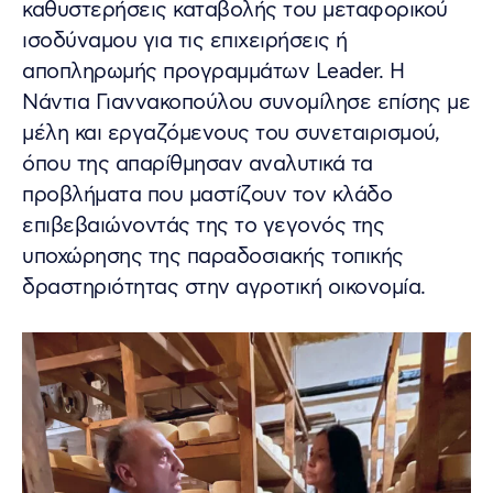
καθυστερήσεις καταβολής του μεταφορικού
ισοδύναμου για τις επιχειρήσεις ή
αποπληρωμής προγραμμάτων Leader. Η
Νάντια Γιαννακοπούλου συνομίλησε επίσης με
μέλη και εργαζόμενους του συνεταιρισμού,
όπου της απαρίθμησαν αναλυτικά τα
προβλήματα που μαστίζουν τον κλάδο
επιβεβαιώνοντάς της το γεγονός της
υποχώρησης της παραδοσιακής τοπικής
δραστηριότητας στην αγροτική οικονομία.