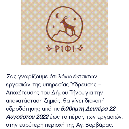
Σας γνωρίζουμε ότι λόγω έκτακτων
εργασιών της υπηρεσίας Ύδρευσης –
Αποχέτευσης του Δήμου Τήνου για την
αποκατάσταση ζημιάς, θα γίνει διακοπή
υδροδότησης από τις
5:00πμ
τη Δευτέρα 22
Αυγούστου 2022
έως το πέρας των εργασιών,
στην ευρύτερη περιοχή της Αγ. Βαρβάρας,