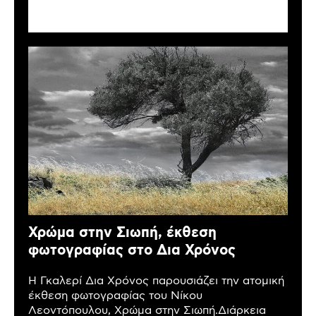
Χρώμα στην Σιωπή, έκθεση
φωτογραφίας στο Δια Χρόνος
Η Γκαλερί Δια Χρόνος παρουσιάζει την ατομική
έκθεση φωτογραφίας του Νίκου
Λεοντόπουλου, Χρώμα στην Σιωπή.Διάρκεια