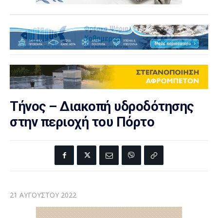
Τήνος – Διακοπή υδροδότησης
στην περιοχή του Πόρτο
21 ΑΥΓΟΎΣΤΟΥ 2022