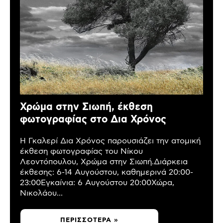
Χρώμα στην Σιωπή, έκθεση
φωτογραφίας στο Δια Χρόνος
Η Γκαλερί Δια Χρόνος παρουσιάζει την ατομική
έκθεση φωτογραφίας του Νίκου
Λεοντόπουλου, Χρώμα στην Σιωπή.Διάρκεια
έκθεσης: 6-14 Αυγούστου, καθημερινά 20:00-
23:00Εγκαίνια: 6 Αυγούστου 20:00Χώρα,
Νικολάου...
ΠΕΡΙΣΣΌΤΕΡΑ »