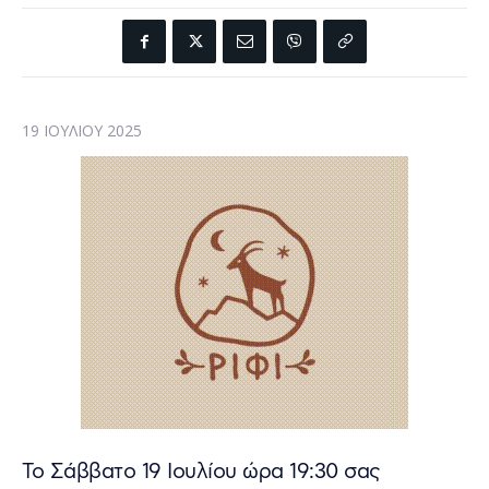
19 ΙΟΥΛΊΟΥ 2025
Το Σάββατο 19 Ιουλίου ώρα 19:30 σας