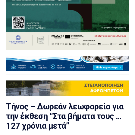
Τήνος – Δωρεάν λεωφορείο για
την έκθεση “Στα βήματα τους …
127 χρόνια μετά”