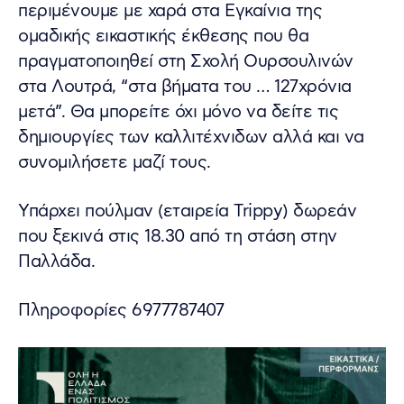
περιμένουμε με χαρά στα Εγκαίνια της
ομαδικής εικαστικής έκθεσης που θα
πραγματοποιηθεί στη Σχολή Ουρσουλινών
στα Λουτρά, “στα βήματα του … 127χρόνια
μετά”. Θα μπορείτε όχι μόνο να δείτε τις
δημιουργίες των καλλιτέχνιδων αλλά και να
συνομιλήσετε μαζί τους.
Υπάρχει πούλμαν (εταιρεία Trippy) δωρεάν
που ξεκινά στις 18.30 από τη στάση στην
Παλλάδα.
Πληροφορίες 6977787407